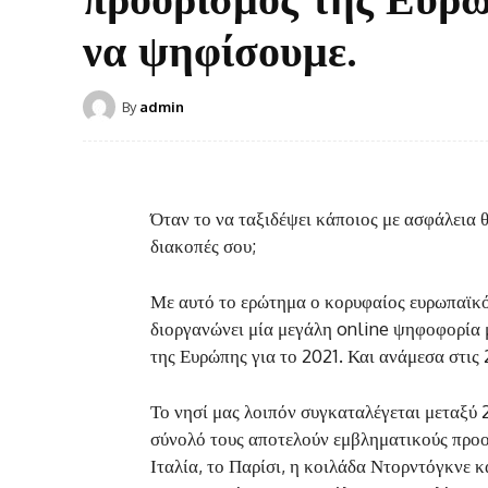
να ψηφίσουμε.
By
admin
Όταν το να ταξιδέψει κάποιος με ασφάλεια θα
διακοπές σου;
Με αυτό το ερώτημα ο κορυφαίος ευρωπαϊκό
διοργανώνει μία μεγάλη online ψηφοφορία 
της Ευρώπης για το 2021. Και ανάμεσα στις 
Το νησί μας λοιπόν συγκαταλέγεται μεταξύ
σύνολό τους αποτελούν εμβληματικούς προορ
Ιταλία, το Παρίσι, η κοιλάδα Ντορντόγκνε κ