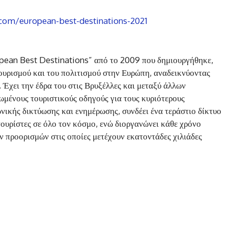
com/european-best-destinations-2021
ropean Best Destinations” από το 2009 που δημιουργήθηκε,
τουρισμού και του πολιτισμού στην Ευρώπη, αναδεικνύοντας
 Έχει την έδρα του στις Βρυξέλλες και μεταξύ άλλων
ωμένους τουριστικούς οδηγούς για τους κυριότερους
νικής δικτύωσης και ενημέρωσης, συνδέει ένα τεράστιο δίκτυο
ουρίστες σε όλο τον κόσμο, ενώ διοργανώνει κάθε χρόνο
 προορισμών στις οποίες μετέχουν εκατοντάδες χιλιάδες