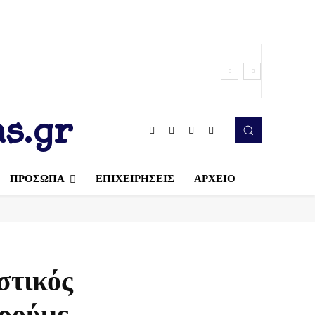
s.gr
ΠΡΟΣΩΠΑ
ΕΠΙΧΕΙΡΗΣΕΙΣ
ΑΡΧΕΙΟ
στικός
ορούμε