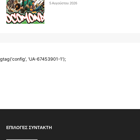
ΕΠΙΛΟΓΈΣ ΣΥΝΤΆΚΤΗ