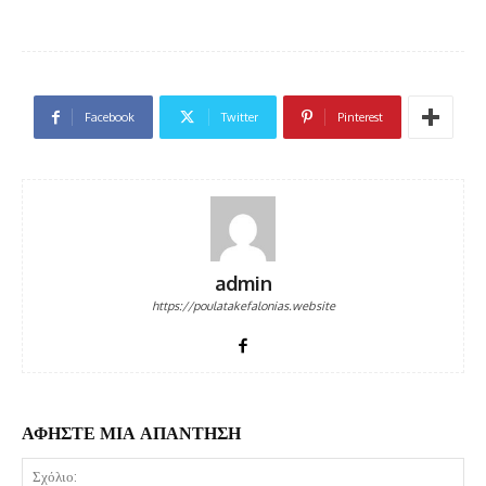
Facebook
Twitter
Pinterest
admin
https://poulatakefalonias.website
ΑΦΗΣΤΕ ΜΙΑ ΑΠΑΝΤΗΣΗ