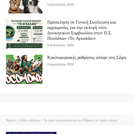
6 Αυγούστου 2026
Πρόσκληση σε Γενική Συνέλευση και
αρχαιρεσίες για την εκλογή νέου
Διοικητικού Συμβουλίου στον Π.Σ.
Πουλάτων «Το Αγκαλάκι»
5 Αυγούστου 2026
Κυκλοφοριακές ρυθμίσεις απόψε στη Σάμη
5 Αυγούστου 2026