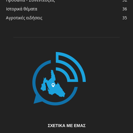
Ιστορικά θέματα
36
Αγροτικές ειδήσεις
35
ΣΧΕΤΙΚΆ ΜΕ ΕΜΆΣ