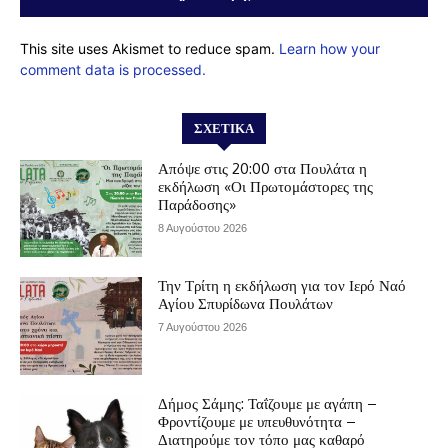
This site uses Akismet to reduce spam.
Learn how your
comment data is processed.
ΣΧΕΤΙΚΆ
Απόψε στις 20:00 στα Πουλάτα η
εκδήλωση «Οι Πρωτομάστορες της
Παράδοσης»
8 Αυγούστου 2026
Την Τρίτη η εκδήλωση για τον Ιερό Ναό
Αγίου Σπυρίδωνα Πουλάτων
7 Αυγούστου 2026
Δήμος Σάμης: Ταΐζουμε με αγάπη –
Φροντίζουμε με υπευθυνότητα –
Διατηρούμε τον τόπο μας καθαρό