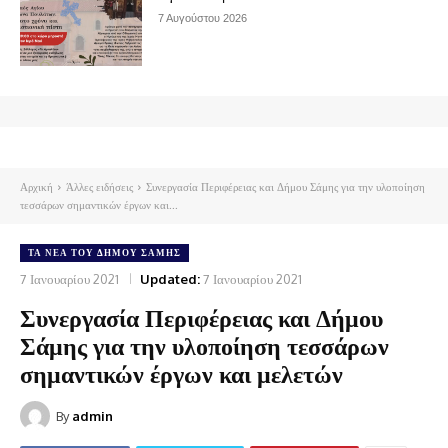
7 Αυγούστου 2026