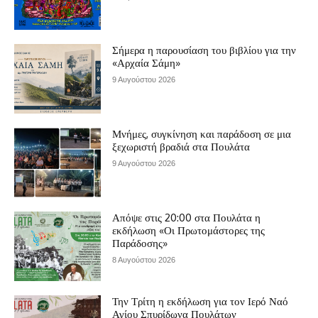
Σήμερα η παρουσίαση του βιβλίου για την
«Αρχαία Σάμη»
9 Αυγούστου 2026
Μνήμες, συγκίνηση και παράδοση σε μια
ξεχωριστή βραδιά στα Πουλάτα
9 Αυγούστου 2026
Απόψε στις 20:00 στα Πουλάτα η
εκδήλωση «Οι Πρωτομάστορες της
Παράδοσης»
8 Αυγούστου 2026
Την Τρίτη η εκδήλωση για τον Ιερό Ναό
Αγίου Σπυρίδωνα Πουλάτων