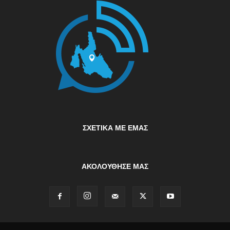
ΣΧΕΤΙΚΆ ΜΕ ΕΜΆΣ
ΑΚΟΛΟΥΘΗΣΕ ΜΑΣ