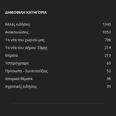
ΔΗΜΟΦΙΛΗ ΚΑΤΗΓΟΡΙΑ
Άλλες ειδήσεις
1343
Ανακοινώσεις
1053
Τα νέα του χωριού μας
736
Τα νέα του Δήμου Σάμης
214
Θέματα
213
Υστερόγραφα
63
Πρόσωπα - Συνεντεύξεις
52
Ιστορικά θέματα
36
Αγροτικές ειδήσεις
35