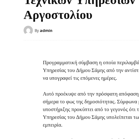
Αργοστολίου
By
admin
Προγραμματική σύμβαση η οποία περιλαμβάν
Υπηρεσίας του Δήμου Σάμης από την αντίστ
να υπογραφεί τις επόμενες ημέρες.
Αυτό προέκυψε από την πρόσφατη απόφαση 
σήμερα το φως της δημοσιότητας. Σύμφωνα 
υποστήριξης προκύπτει από το γεγονός ότι 
Υπηρεσίας του Δήμου Σάμης υπολείπεται τω
εμπειρία.