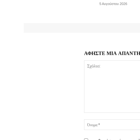
5 Αυγούστου 2026
ΑΦΗΣΤΕ ΜΙΑ ΑΠΑΝΤ
Σχόλιο: