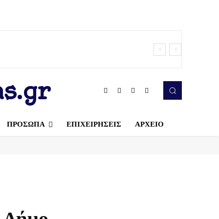
s.gr
ΠΡΟΣΩΠΑ
ΕΠΙΧΕΙΡΗΣΕΙΣ
ΑΡΧΕΙΟ
ν Δήμο