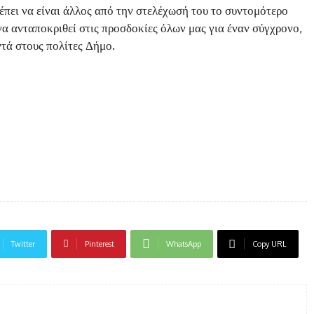
έπει να είναι άλλος από την στελέχωσή του το συντομότερο
α ανταποκριθεί στις προσδοκίες όλων μας για έναν σύγχρονο,
τά στους πολίτες Δήμο.
Twitter
Pinterest
WhatsApp
Copy URL