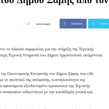
Facebook
Twitter
κοινοποίηση
ει το πλαίσιο συμφωνίας για την στήριξη της Τεχνικής
οιχη Τεχνική Υπηρεσία του Δήμου Αργοστολιού, αναμένεται
της Οικονομικής Επιτροπής του Δήμου Σάμης που είδε
με το σκεπτικό της απόφασης, η αναγκαιότητα της
το υφιστάμενο εξειδικευμένο προσωπικό της Τεχνικής
ν αναγκαίων ειδικοτήτων με την κατάλληλη γνώση και