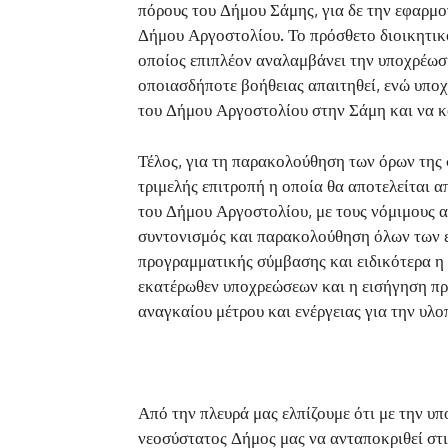
πόρους του Δήμου Σάμης, για δε την εφαρμο
Δήμου Αργοστολίου. Το πρόσθετο διοικητικ
οποίος επιπλέον αναλαμβάνει την υποχρέωσ
οποιασδήποτε βοήθειας απαιτηθεί, ενώ υποχ
του Δήμου Αργοστολίου στην Σάμη και να κ
Τέλος, για τη παρακολούθηση των όρων της 
τριμελής επιτροπή η οποία θα αποτελείται
του Δήμου Αργοστολίου, με τους νόμιμους α
συντονισμός και παρακολούθηση όλων των ε
προγραμματικής σύμβασης και ειδικότερα η
εκατέρωθεν υποχρεώσεων και η εισήγηση π
αναγκαίου μέτρου και ενέργειας για την υλο
Από την πλευρά μας ελπίζουμε ότι με την υ
νεοσύστατος Δήμος μας να ανταποκριθεί στι