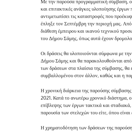
Με την παρούσα προγραμματική σύμβαση, ο Δ
και επιτακτικές ανάγκες υλοποίησης έργων 
αντιμετωπίσει τις καταστροφές που προέκυψ
έπληξε τον Σεπτέμβρη την περιοχή μας. Από
διάθεση έμπειρου και ικανού τεχνικού προ
του Δήμου Σάμης, όπως αυτά έχουν δρομολο
Οι δράσεις θα υλοποιούνται σύμφωνα με την 
Δήμου Σάμης και θα παρακολουθούνται από
των δράσεων στα πλαίσια της σύμβασης, θα
συμβαλλομένου στον άλλον, καθώς και η πα
Η χρονική διάρκεια της παρούσης σύμβασης 
2021. Κατά το ανωτέρω χρονικό διάστημα, ο
επίβλεψης των έργων τακτικά και σταδιακά,
παρουσία των στελεχών του είτε, όπου είναι
Η χρηματοδότηση των δράσεων της παρούση