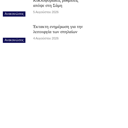
Κυκλοφοριακές ρυθμίσεις
απόψε στη Σάμη
5 Αυγούστου 2026
Ανακοινώσεις
Έκτακτη ενημέρωση για την
λειτουργία των σπηλαίων
4 Αυγούστου 2026
Ανακοινώσεις