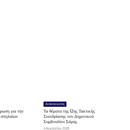
Ανακοινώσεις
ρωση για την
Τα θέματα της 12ης Τακτικής
ν σπηλαίων
Συνεδρίασης του Δημοτικού
Συμβουλίου Σάμης
4 Αυγούστου 2026