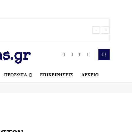
s.gr
ΠΡΟΣΩΠΑ
ΕΠΙΧΕΙΡΗΣΕΙΣ
ΑΡΧΕΙΟ
 στον