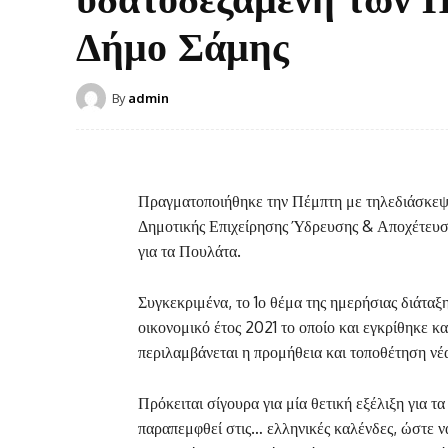
Δήμο Σάμης
By
admin
Πραγματοποιήθηκε την Πέμπτη με τηλεδιάσκεψη
Δημοτικής Επιχείρησης Ύδρευσης & Αποχέτευση
για τα Πουλάτα.
Συγκεκριμένα, το 1ο θέμα της ημερήσιας διάταξ
οικονομικό έτος 2021 το οποίο και εγκρίθηκε 
περιλαμβάνεται η προμήθεια και τοποθέτηση ν
Πρόκειται σίγουρα για μία θετική εξέλιξη για 
παραπεμφθεί στις… ελληνικές καλένδες, ώστε να