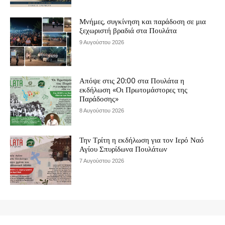
Μνήμες, συγκίνηση και παράδοση σε μια
ξεχωριστή βραδιά στα Πουλάτα
9 Αυγούστου 2026
Απόψε στις 20:00 στα Πουλάτα η
εκδήλωση «Οι Πρωτομάστορες της
Παράδοσης»
8 Αυγούστου 2026
Την Τρίτη η εκδήλωση για τον Ιερό Ναό
Αγίου Σπυρίδωνα Πουλάτων
7 Αυγούστου 2026