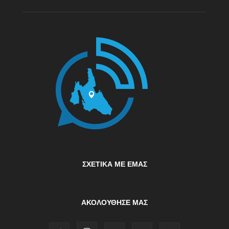
ΣΧΕΤΙΚΆ ΜΕ ΕΜΆΣ
ΑΚΟΛΟΥΘΗΣΕ ΜΑΣ