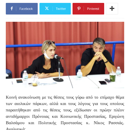
Facebook
Twitter
Pinterest
Κοινή ανακοίνωση με τις θέσεις τους γύρω από το επίμαχο θέμα
των αιολικών πάρκων, αλλά και τους λόγους για τους οποίους
παραιτήθηκαν από τις θέσεις τους, εξέδωσαν οι πρώην πλέον
αντιδήμαρχοι Πρόνοιας και Κοινωνικής Προστασίας, Εριγώνη
Βαλσάμου και Πολιτικής Προστασίας κ. Νίκος Ρασσιάς.
Αναλυτικά: