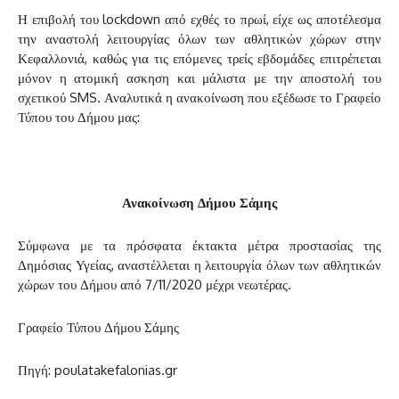
Η επιβολή του lockdown από εχθές το πρωί, είχε ως αποτέλεσμα
την αναστολή λειτουργίας όλων των αθλητικών χώρων στην
Κεφαλλονιά, καθώς για τις επόμενες τρείς εβδομάδες επιτρέπεται
μόνον η ατομική ασκηση και μάλιστα με την αποστολή του
σχετικού SMS. Αναλυτικά η ανακοίνωση που εξέδωσε το Γραφείο
Τύπου του Δήμου μας:
Ανακοίνωση Δήμου Σάμης
Σύμφωνα με τα πρόσφατα έκτακτα μέτρα προστασίας της
Δημόσιας Υγείας, αναστέλλεται η λειτουργία όλων των αθλητικών
χώρων του Δήμου από 7/11/2020 μέχρι νεωτέρας.
Γραφείο Τύπου Δήμου Σάμης
Πηγή: poulatakefalonias.gr