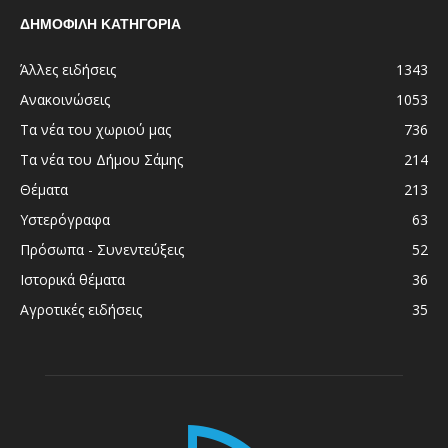
ΔΗΜΟΦΙΛΗ ΚΑΤΗΓΟΡΙΑ
Άλλες ειδήσεις
1343
Ανακοινώσεις
1053
Τα νέα του χωριού μας
736
Τα νέα του Δήμου Σάμης
214
Θέματα
213
Υστερόγραφα
63
Πρόσωπα - Συνεντεύξεις
52
Ιστορικά θέματα
36
Αγροτικές ειδήσεις
35