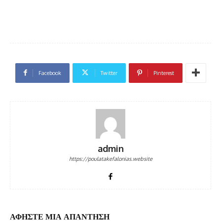
Facebook
Twitter
Pinterest
admin
https://poulatakefalonias.website
ΑΦΗΣΤΕ ΜΙΑ ΑΠΑΝΤΗΣΗ