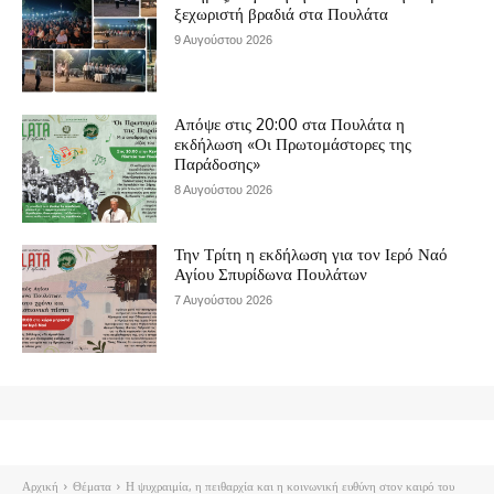
ξεχωριστή βραδιά στα Πουλάτα
9 Αυγούστου 2026
Απόψε στις 20:00 στα Πουλάτα η
εκδήλωση «Οι Πρωτομάστορες της
Παράδοσης»
8 Αυγούστου 2026
Την Τρίτη η εκδήλωση για τον Ιερό Ναό
Αγίου Σπυρίδωνα Πουλάτων
7 Αυγούστου 2026