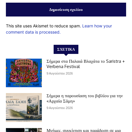
This site uses Akismet to reduce spam.
Learn how your
comment data is processed.
ΣΧΕΤΙΚΆ
Σήμερα στα Παλαιά Βλαχάτα το Saristra +
Verbena Festival
9 Αυγούστου 2026
Σήμερα η παρουσίαση του βιβλίου για την
«Αρχαία Σάμη»
9 Αυγούστου 2026
Μνήμες, συγκίνηση και παράδοση σε μια