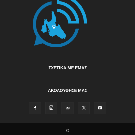
ΣΧΕΤΙΚΆ ΜΕ ΕΜΆΣ
ΑΚΟΛΟΥΘΗΣΕ ΜΑΣ
©