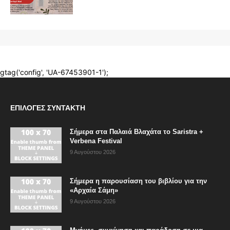
ΕΠΙΛΟΓΈΣ ΣΥΝΤΆΚΤΗ
Σήμερα στα Παλαιά Βλαχάτα το Saristra +
Verbena Festival
9 Αυγούστου 2026
Σήμερα η παρουσίαση του βιβλίου για την
«Αρχαία Σάμη»
9 Αυγούστου 2026