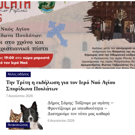
Άλλες ειδήσεις
Την Τρίτη η εκδήλωση για τον Ιερό Ναό Αγίου
Σπυρίδωνα Πουλάτων
7 Αυγούστου 2026
Δήμος Σάμης: Ταΐζουμε με αγάπη –
Φροντίζουμε με υπευθυνότητα –
Διατηρούμε τον τόπο μας καθαρό
6 Αυγούστου 2026
Ανακοινώσεις