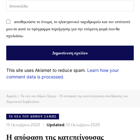
Ισ
αποθηκεύστε το όνομα, το ηλεκτρονικό ταχυδρομείο και τον ιστότοπό
μου σε αυτό το πρόγραμμα περιήγησης για την επόμενη φορά που θα
σχολιάσω.
This site uses Akismet to reduce spam.
Learn how your
comment data is processed.