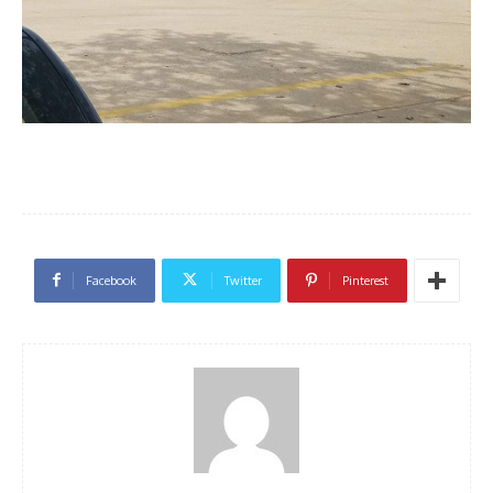
Facebook
Twitter
Pinterest