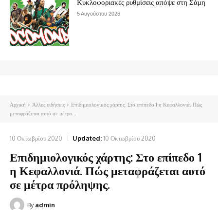
Κυκλοφοριακές ρυθμίσεις απόψε στη Σάμη
5 Αυγούστου 2026