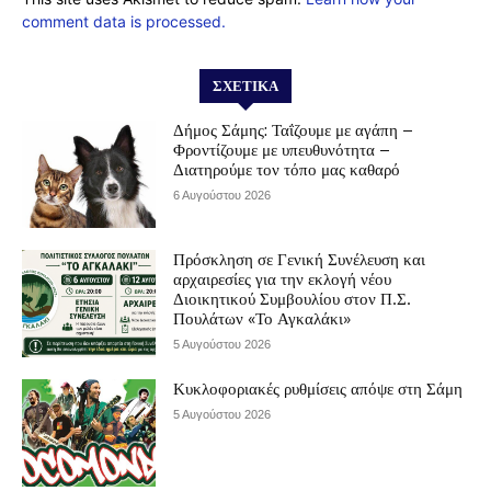
comment data is processed.
ΣΧΕΤΙΚΆ
Δήμος Σάμης: Ταΐζουμε με αγάπη –
Φροντίζουμε με υπευθυνότητα –
Διατηρούμε τον τόπο μας καθαρό
6 Αυγούστου 2026
Πρόσκληση σε Γενική Συνέλευση και
αρχαιρεσίες για την εκλογή νέου
Διοικητικού Συμβουλίου στον Π.Σ.
Πουλάτων «Το Αγκαλάκι»
5 Αυγούστου 2026
Κυκλοφοριακές ρυθμίσεις απόψε στη Σάμη
5 Αυγούστου 2026