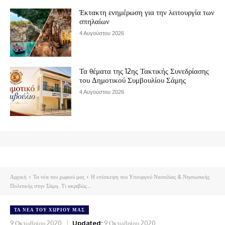
Έκτακτη ενημέρωση για την λειτουργία των
σπηλαίων
4 Αυγούστου 2026
Τα θέματα της 12ης Τακτικής Συνεδρίασης
του Δημοτικού Συμβουλίου Σάμης
4 Αυγούστου 2026