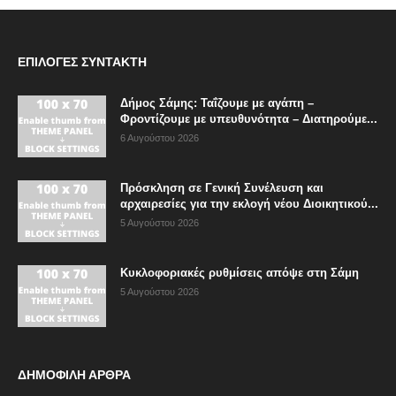
ΕΠΙΛΟΓΈΣ ΣΥΝΤΆΚΤΗ
Δήμος Σάμης: Ταΐζουμε με αγάπη –
Φροντίζουμε με υπευθυνότητα – Διατηρούμε...
6 Αυγούστου 2026
Πρόσκληση σε Γενική Συνέλευση και
αρχαιρεσίες για την εκλογή νέου Διοικητικού...
5 Αυγούστου 2026
Κυκλοφοριακές ρυθμίσεις απόψε στη Σάμη
5 Αυγούστου 2026
ΔΗΜΟΦΙΛΗ ΑΡΘΡΑ