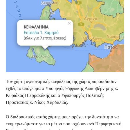
Τον χάρτη υγειονομικής ασφάλειας της χώρας παρουσίασαν
εχθές το απόγευμα ο Υπουργός Ψηφιακής Διακυβέρνησης κ.
Κυριάκος Πιερρακάκης και ο Υφυπουργός Πολιτικής
Προστασίας κ. Νίκος Χαρδαλιάς.
Ο διαδραστικός αυτός χάρτης μας παρέχει την δυνατότητα να
ενημερωνόμαστε για τα μέτρα που ισχύουν ανά Περιφερειακή