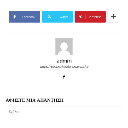
Facebook
Twitter
Pinterest
admin
https://poulatakefalonias.website
ΑΦΗΣΤΕ ΜΙΑ ΑΠΑΝΤΗΣΗ