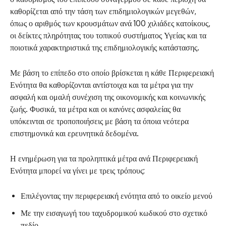
καθορίζεται από την τάση των επιδημιολογικών μεγεθών,
όπως ο αριθμός των κρουσμάτων ανά 100 χιλιάδες κατοίκους,
οι δείκτες πληρότητας του τοπικού συστήματος Υγείας και τα
ποιοτικά χαρακτηριστικά της επιδημιολογικής κατάστασης.
Με βάση το επίπεδο στο οποίο βρίσκεται η κάθε Περιφερειακή
Ενότητα θα καθορίζονται αντίστοιχα και τα μέτρα για την
ασφαλή και ομαλή συνέχιση της οικονομικής και κοινωνικής
ζωής. Φυσικά, τα μέτρα και οι κανόνες ασφαλείας θα
υπόκεινται σε τροποποιήσεις με βάση τα όποια νεότερα
επιστημονικά και ερευνητικά δεδομένα.
Η ενημέρωση για τα προληπτικά μέτρα ανά Περιφερειακή
Ενότητα μπορεί να γίνει με τρεις τρόπους:
Επιλέγοντας την περιφερειακή ενότητα από το οικείο μενού
Με την εισαγωγή του ταχυδρομικού κωδικού στο σχετικό
πεδίο