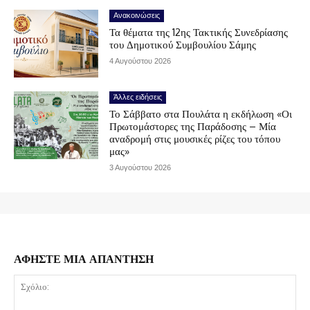
Ανακοινώσεις
Τα θέματα της 12ης Τακτικής Συνεδρίασης
του Δημοτικού Συμβουλίου Σάμης
4 Αυγούστου 2026
Άλλες ειδήσεις
Το Σάββατο στα Πουλάτα η εκδήλωση «Οι
Πρωτομάστορες της Παράδοσης – Μία
αναδρομή στις μουσικές ρίζες του τόπου
μας»
3 Αυγούστου 2026
ΑΦΗΣΤΕ ΜΙΑ ΑΠΑΝΤΗΣΗ