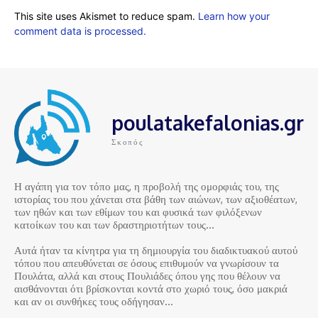
This site uses Akismet to reduce spam.
Learn how your
comment data is processed.
poulatakefalonias.gr
Σκοπός
Η αγάπη για τον τόπο μας, η προβολή της ομορφιάς του, της
ιστορίας του που χάνεται στα βάθη των αιώνων, των αξιοθέατων,
των ηθών και των εθίμων του και φυσικά των φιλόξενων
κατοίκων του και των δραστηριοτήτων τους…
Αυτά ήταν τα κίνητρα για τη δημιουργία του διαδικτυακού αυτού
τόπου που απευθύνεται σε όσους επιθυμούν να γνωρίσουν τα
Πουλάτα, αλλά και στους Πουλιάδες όπου γης που θέλουν να
αισθάνονται ότι βρίσκονται κοντά στο χωριό τους, όσο μακριά
και αν οι συνθήκες τους οδήγησαν…