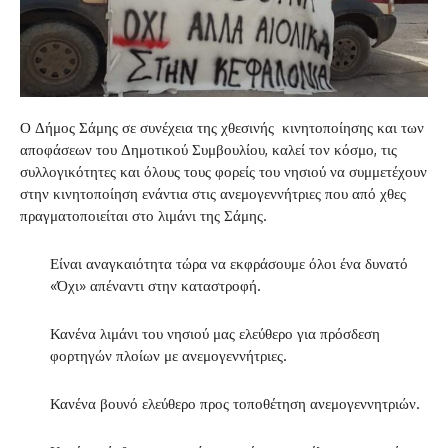
Ο Δήμος Σάμης σε συνέχεια της χθεσινής κινητοποίησης και των
αποφάσεων του Δημοτικού Συμβουλίου, καλεί τον κόσμο, τις
συλλογικότητες και όλους τους φορείς του νησιού να συμμετέχουν
στην κινητοποίηση ενάντια στις ανεμογεννήτριες που από χθες
πραγματοποιείται στο λιμάνι της Σάμης.
Είναι αναγκαιότητα τώρα να εκφράσουμε όλοι ένα δυνατό
«Όχι» απέναντι στην καταστροφή.
Κανένα λιμάνι του νησιού μας ελεύθερο για πρόσδεση
φορτηγών πλοίων με ανεμογεννήτριες.
Κανένα βουνό ελεύθερο προς τοποθέτηση ανεμογεννητριών.