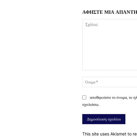
ΑΦΗΣΤΕ ΜΙΑ ΑΠΑΝΤ
Σχόλιο:
αποθηκεύστε το όνομα, το η
σχολιάσω.
This site uses Akismet to 