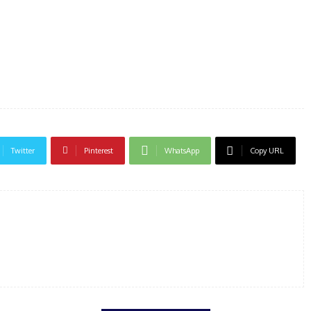
Twitter
Pinterest
WhatsApp
Copy URL