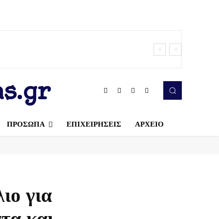
s.gr
ΠΡΟΣΩΠΑ
ΕΠΙΧΕΙΡΗΣΕΙΣ
ΑΡΧΕΙΟ
ιο για
τα και