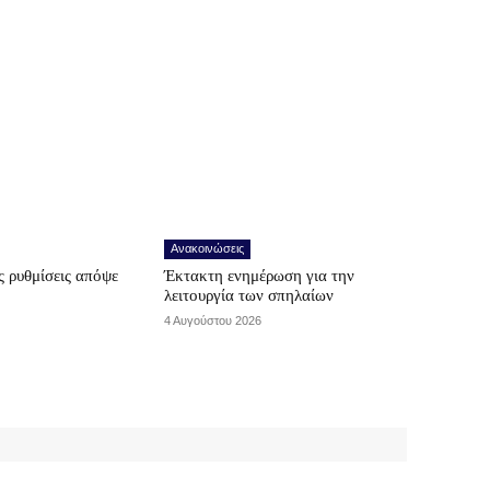
Ανακοινώσεις
 ρυθμίσεις απόψε
Έκτακτη ενημέρωση για την
λειτουργία των σπηλαίων
4 Αυγούστου 2026