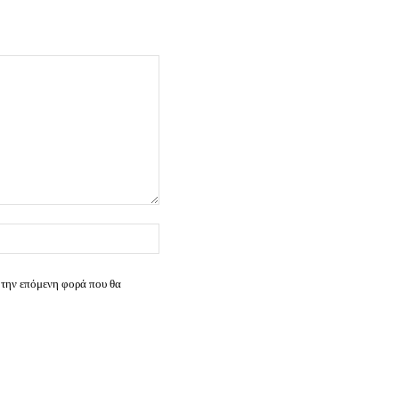
Ιστοσελίδα:
 την επόμενη φορά που θα