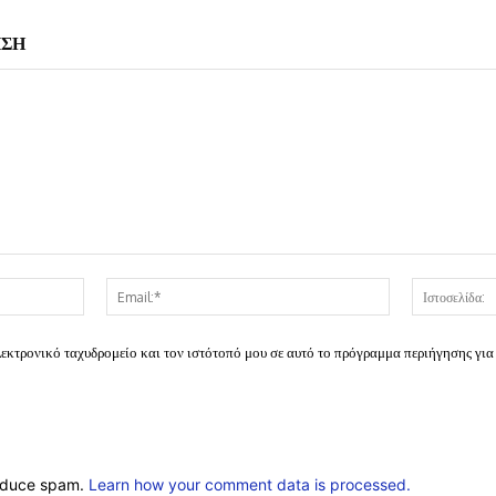
ΗΣΗ
Όνομα:*
Email:*
λεκτρονικό ταχυδρομείο και τον ιστότοπό μου σε αυτό το πρόγραμμα περιήγησης για
reduce spam.
Learn how your comment data is processed.