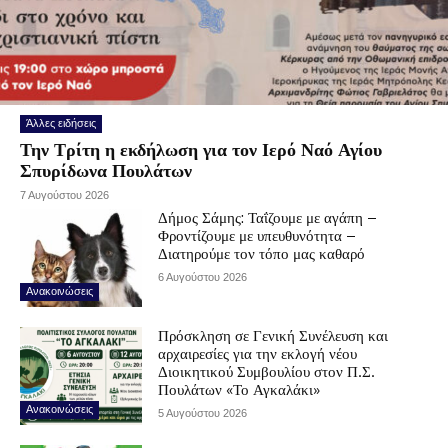
Άλλες ειδήσεις
Την Τρίτη η εκδήλωση για τον Ιερό Ναό Αγίου
Σπυρίδωνα Πουλάτων
7 Αυγούστου 2026
Δήμος Σάμης: Ταΐζουμε με αγάπη –
Φροντίζουμε με υπευθυνότητα –
Διατηρούμε τον τόπο μας καθαρό
6 Αυγούστου 2026
Ανακοινώσεις
Πρόσκληση σε Γενική Συνέλευση και
αρχαιρεσίες για την εκλογή νέου
Διοικητικού Συμβουλίου στον Π.Σ.
Πουλάτων «Το Αγκαλάκι»
Ανακοινώσεις
5 Αυγούστου 2026