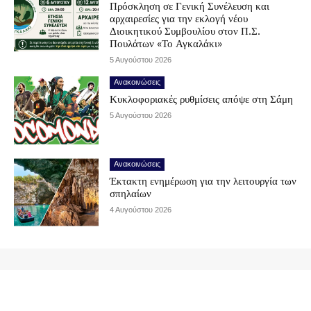
Πρόσκληση σε Γενική Συνέλευση και
αρχαιρεσίες για την εκλογή νέου
Διοικητικού Συμβουλίου στον Π.Σ.
Πουλάτων «Το Αγκαλάκι»
5 Αυγούστου 2026
Ανακοινώσεις
Κυκλοφοριακές ρυθμίσεις απόψε στη Σάμη
5 Αυγούστου 2026
Ανακοινώσεις
Έκτακτη ενημέρωση για την λειτουργία των
σπηλαίων
4 Αυγούστου 2026