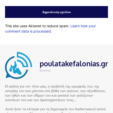
This site uses Akismet to reduce spam.
Learn how your
comment data is processed.
poulatakefalonias.gr
Σκοπός
Η αγάπη για τον τόπο μας, η προβολή της ομορφιάς του, της
ιστορίας του που χάνεται στα βάθη των αιώνων, των αξιοθέατων,
των ηθών και των εθίμων του και φυσικά των φιλόξενων
κατοίκων του και των δραστηριοτήτων τους…
Αυτά ήταν τα κίνητρα για τη δημιουργία του διαδικτυακού αυτού