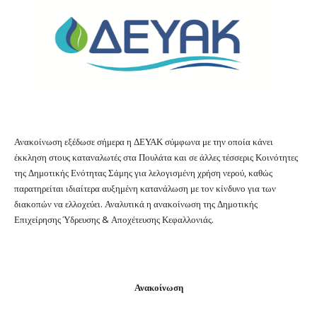
Ανακοίνωση εξέδωσε σήμερα η ΔΕΥΑΚ σύμφωνα με την οποία κάνει
έκκληση στους καταναλωτές στα Πουλάτα και σε άλλες τέσσερις Κοινότητες
της Δημοτικής Ενότητας Σάμης για λελογισμένη χρήση νερού, καθώς
παρατηρείται ιδιαίτερα αυξημένη κατανάλωση με τον κίνδυνο για των
διακοπών να ελλοχεύει. Αναλυτικά η ανακοίνωση της Δημοτικής
Επιχείρησης Ύδρευσης & Αποχέτευσης Κεφαλλονιάς.
Ανακοίνωση