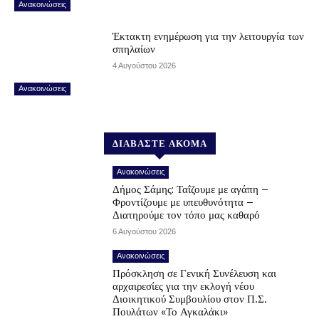
Ανακοινώσεις
Έκτακτη ενημέρωση για την λειτουργία των
σπηλαίων
4 Αυγούστου 2026
Ανακοινώσεις
ΔΙΑΒΑΣΤΕ ΑΚΟΜΑ
Ανακοινώσεις
Δήμος Σάμης: Ταΐζουμε με αγάπη –
Φροντίζουμε με υπευθυνότητα –
Διατηρούμε τον τόπο μας καθαρό
6 Αυγούστου 2026
Ανακοινώσεις
Πρόσκληση σε Γενική Συνέλευση και
αρχαιρεσίες για την εκλογή νέου
Διοικητικού Συμβουλίου στον Π.Σ.
Πουλάτων «Το Αγκαλάκι»