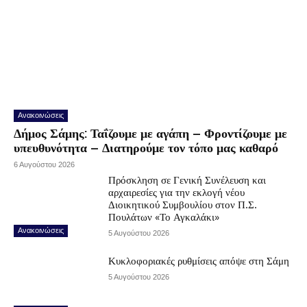
Ανακοινώσεις
Δήμος Σάμης: Ταΐζουμε με αγάπη – Φροντίζουμε με
υπευθυνότητα – Διατηρούμε τον τόπο μας καθαρό
6 Αυγούστου 2026
Πρόσκληση σε Γενική Συνέλευση και
αρχαιρεσίες για την εκλογή νέου
Διοικητικού Συμβουλίου στον Π.Σ.
Πουλάτων «Το Αγκαλάκι»
Ανακοινώσεις
5 Αυγούστου 2026
Κυκλοφοριακές ρυθμίσεις απόψε στη Σάμη
5 Αυγούστου 2026