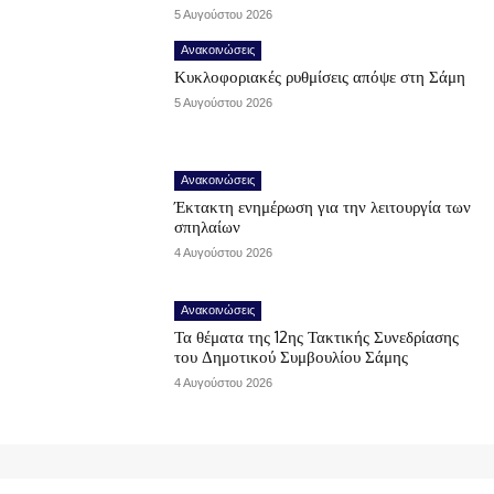
5 Αυγούστου 2026
Ανακοινώσεις
Κυκλοφοριακές ρυθμίσεις απόψε στη Σάμη
5 Αυγούστου 2026
Ανακοινώσεις
Έκτακτη ενημέρωση για την λειτουργία των
σπηλαίων
4 Αυγούστου 2026
Ανακοινώσεις
Τα θέματα της 12ης Τακτικής Συνεδρίασης
του Δημοτικού Συμβουλίου Σάμης
4 Αυγούστου 2026