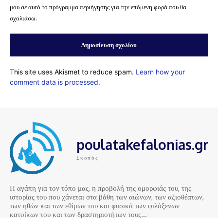
μου σε αυτό το πρόγραμμα περιήγησης για την επόμενη φορά που θα
σχολιάσω.
This site uses Akismet to reduce spam.
Learn how your
comment data is processed.
poulatakefalonias.gr
Σκοπός
Η αγάπη για τον τόπο μας, η προβολή της ομορφιάς του, της
ιστορίας του που χάνεται στα βάθη των αιώνων, των αξιοθέατων,
των ηθών και των εθίμων του και φυσικά των φιλόξενων
κατοίκων του και των δραστηριοτήτων τους…