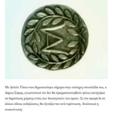
Με Δελτίο Τύπου που δημοσιεύτηκε σήμερα στην επίσημη ιστοσελίδα του, ο
Δήμος Σάμης, γνωστοποιεί ότι δεν θα πραγματοποιηθούν φέτος πανηγύρια
σε δημόσιους χώρους εντός των διοικητικών του οριών. Σε ότι αφορά δε σε
άλλου είδους εκδηλώσεις, θα εξετάζονται ανά περίπτωση. Αναλυτικά η
ανακοίνωση: