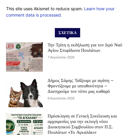
This site uses Akismet to reduce spam.
Learn how your
comment data is processed.
ΣΧΕΤΙΚΆ
Την Τρίτη η εκδήλωση για τον Ιερό Ναό
Αγίου Σπυρίδωνα Πουλάτων
7 Αυγούστου 2026
Δήμος Σάμης: Ταΐζουμε με αγάπη –
Φροντίζουμε με υπευθυνότητα –
Διατηρούμε τον τόπο μας καθαρό
6 Αυγούστου 2026
Πρόσκληση σε Γενική Συνέλευση και
αρχαιρεσίες για την εκλογή νέου
Διοικητικού Συμβουλίου στον Π.Σ.
Πουλάτων «Το Αγκαλάκι»