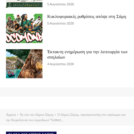
5 Αυγούστου 2026
Κυκλοφοριακές ρυθμίσεις απόψε στη Σάμη
5 Αυγούστου 2026
Έκτακτη ενημέρωση για την λειτουργία των
σπηλαίων
4 Αυγούστου 2026