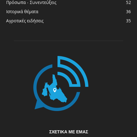
Πρόσωπα - Συνεντεύξεις
52
Ιστορικά θέματα
36
Αγροτικές ειδήσεις
35
ΣΧΕΤΙΚΆ ΜΕ ΕΜΆΣ