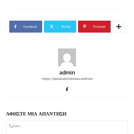
Facebook
Twitter
Pinterest
admin
https://poulatakefalonias.website
ΑΦΗΣΤΕ ΜΙΑ ΑΠΑΝΤΗΣΗ