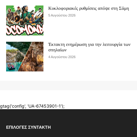
ΕΠΙΛΟΓΈΣ ΣΥΝΤΆΚΤΗ