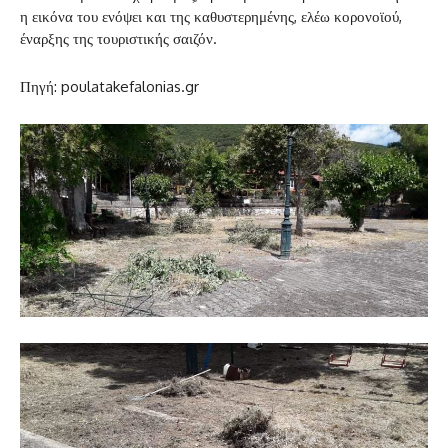
η εικόνα του ενόψει και της καθυστερημένης, ελέω κορονοϊού,
έναρξης της τουριστικής σαιζόν.
Πηγή: poulatakefalonias.gr