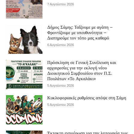
7 Αυγούστου 2026
Δήμος Σάμης: Ταΐζουμε με αγάπη –
Φροντίζουμε με υπευθυνότητα –
Διατηρούμε τον τόπο μας καθαρό
6 Αυγούστου 2026
Πρόσκληση σε Γενική Συνέλευση και
αρχαιρεσίες για την εκλογή νέου
Διοικητικού Συμβουλίου στον Π.Σ.
Πουλάτων «Το Αγκαλάκι»
5 Αυγούστου 2026
Κυκλοφοριακές ρυθμίσεις απόψε στη Σάμη
5 Αυγούστου 2026
Έκτακτη ενημέρωση για την λειτουργία των