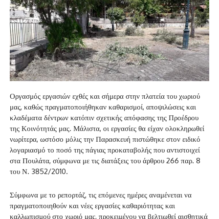
Οργασμός εργασιών εχθές και σήμερα στην πλατεία του χωριού
μας, καθώς πραγματοποιήθηκαν καθαρισμοί, αποψιλώσεις και
κλαδέματα δέντρων κατόπιν σχετικής απόφασης της Προέδρου
της Κοινότητάς μας. Μάλιστα, οι εργασίες θα είχαν ολοκληρωθεί
νωρίτερα, ωστόσο μόλις την Παρασκευή πιστώθηκε στον ειδικό
λογαριασμό το ποσό της πάγιας προκαταβολής που αντιστοιχεί
στα Πουλάτα, σύμφωνα με τις διατάξεις του άρθρου 266 παρ. 8
του Ν. 3852/2010.
Σύμφωνα με το ρεπορτάζ, τις επόμενες ημέρες αναμένεται να
πραγματοποιηθούν και νέες εργασίες καθαριότητας και
καλλωπισμού στο χωριό μας, προκειμένου να βελτιωθεί αισθητικά