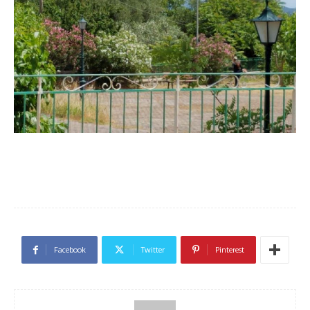
Facebook
Twitter
Pinterest