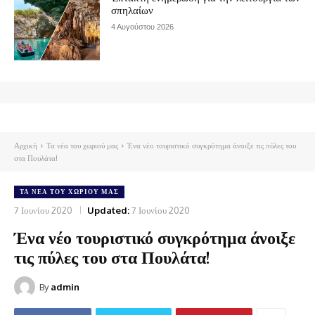
σπηλαίων
4 Αυγούστου 2026