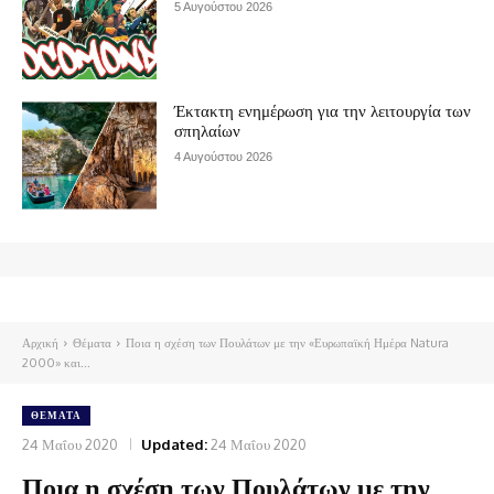
5 Αυγούστου 2026
Έκτακτη ενημέρωση για την λειτουργία των
σπηλαίων
4 Αυγούστου 2026