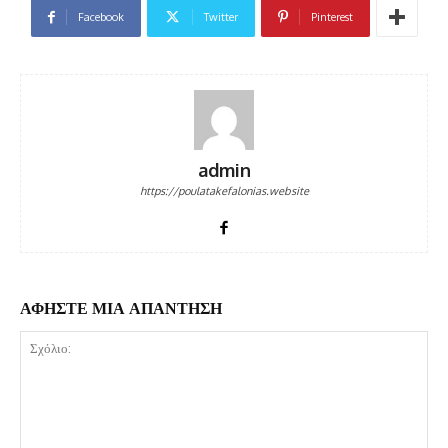
Facebook
Twitter
Pinterest
admin
https://poulatakefalonias.website
ΑΦΗΣΤΕ ΜΙΑ ΑΠΑΝΤΗΣΗ