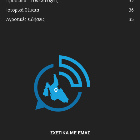
Πρόσωπα - Συνεντεύξεις
52
Ιστορικά θέματα
36
Αγροτικές ειδήσεις
35
ΣΧΕΤΙΚΆ ΜΕ ΕΜΆΣ