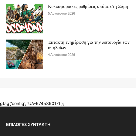
ΕΠΙΛΟΓΈΣ ΣΥΝΤΆΚΤΗ