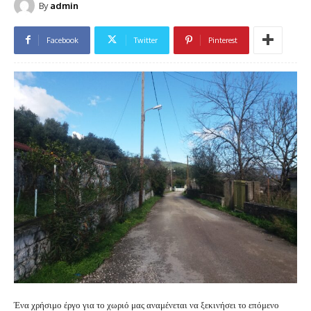
By
admin
Facebook
Twitter
Pinterest
Ένα χρήσιμο έργο για το χωριό μας αναμένεται να ξεκινήσει το επόμενο