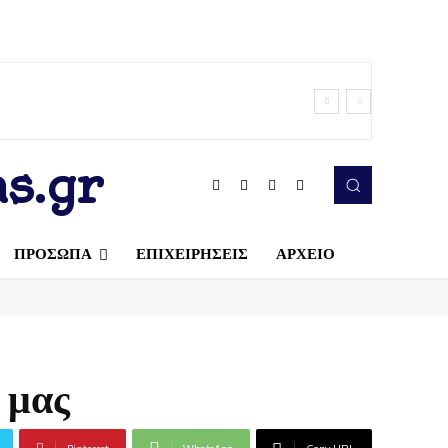
s.gr
ΠΡΟΣΩΠΑ
ΕΠΙΧΕΙΡΗΣΕΙΣ
ΑΡΧΕΙΟ
 μας