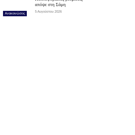
απόψε στη Σάμη
5 Αυγούστου 2026
Ανακοινώσεις