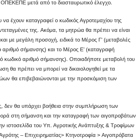
ν ΟΠΕΚΕΠΕ μετά από το διασταυρωτικό έλεγχο.
 να έχουν καταγραφεί ο κωδικός Αγροτεμαχίου της
τεταγμένες της. Ακόμα, τα μητρώα θα πρέπει να είναι
αι με μεγάλη προσοχή, ειδικά το Μέρος Γ’ (μεταβολές
 αριθμό σήμανσης) και το Μέρος Ε’ (καταγραφή
κό κωδικό αριθμό σήμανσης). Οποιαδήποτε μεταβολή του
ίωση θα πρέπει να μπορεί να δικαιολογηθεί με τα
ζώων θα επιβεβαιώνονται με την προσκόμιση των
, δεν θα υπάρχει βοήθεια στην συμπλήρωση των
φορά στη σήμανση και την καταγραφή των αιγοπροβάτων
ην ιστοσελίδα του Υπ. Αγροτικής Ανάπτυξης & Τροφίμων
>Αγρότης – Επιχειρηματίας> Κτηνοτροφία > Αιγοπρόβατα