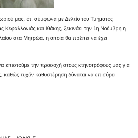
ριού μας, ότι σύμφωνα με Δελτίο του Τμήματος
ς Κεφαλλονιάς και Ιθάκης, ξεκινάει την 1η Νοέμβρη η
λαίου στα Μητρώα, η οποία θα πρέπει να έχει
α επιστούμε την προσοχή στους κτηνοτρόφους μας για
ς, καθώς τυχόν καθυστέρηση δύναται να επισύρει