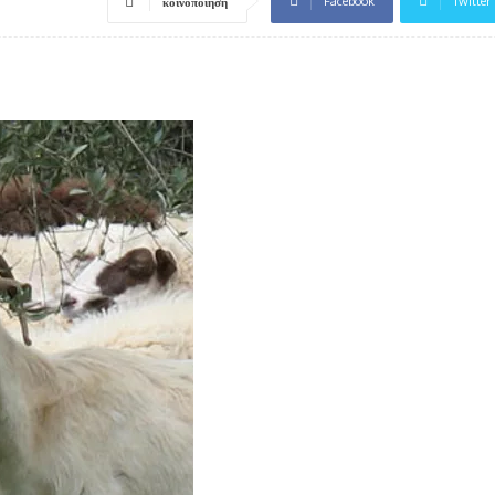
Facebook
Twitter
κοινοποίηση