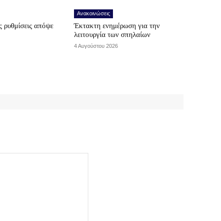
Ανακοινώσεις
 ρυθμίσεις απόψε
Έκτακτη ενημέρωση για την
λειτουργία των σπηλαίων
4 Αυγούστου 2026