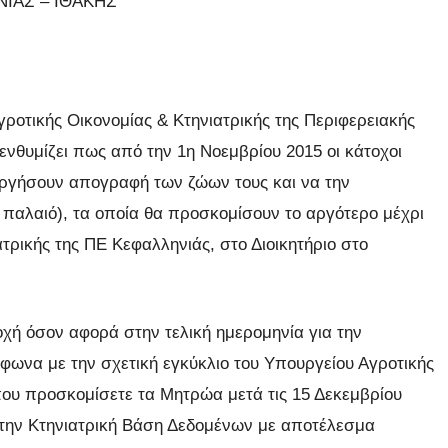
ΙΑΣ – ΙΘΑΚΗΣ
γροτικής Οικονομίας & Κτηνιατρικής της Περιφερειακής
ενθυμίζει πως από την 1η Νοεμβρίου 2015 οι κάτοχοι
εργήσουν απογραφή των ζώων τους και να την
παλαιό), τα οποία θα προσκομίσουν το αργότερο μέχρι
ατρικής της ΠΕ Κεφαλληνιάς, στο Διοικητήριο στο
χή όσον αφορά στην τελική ημερομηνία για την
ωνα με την σχετική εγκύκλιο του Υπουργείου Αγροτικής
υ προσκομίσετε τα Μητρώα μετά τις 15 Δεκεμβρίου
στην Κτηνιατρική Βάση Δεδομένων με αποτέλεσμα