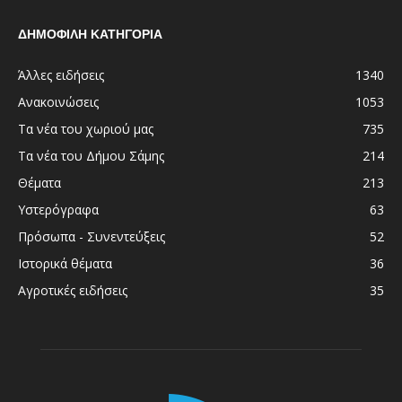
ΔΗΜΟΦΙΛΗ ΚΑΤΗΓΟΡΙΑ
Άλλες ειδήσεις
1340
Ανακοινώσεις
1053
Τα νέα του χωριού μας
735
Τα νέα του Δήμου Σάμης
214
Θέματα
213
Υστερόγραφα
63
Πρόσωπα - Συνεντεύξεις
52
Ιστορικά θέματα
36
Αγροτικές ειδήσεις
35