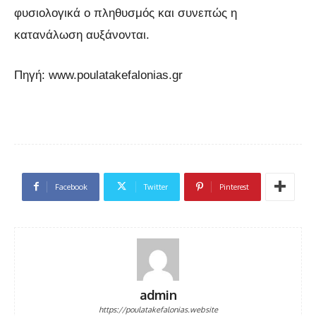
φυσιολογικά ο πληθυσμός και συνεπώς η
κατανάλωση αυξάνονται.
Πηγή: www.poulatakefalonias.gr
Facebook
Twitter
Pinterest
admin
https://poulatakefalonias.website