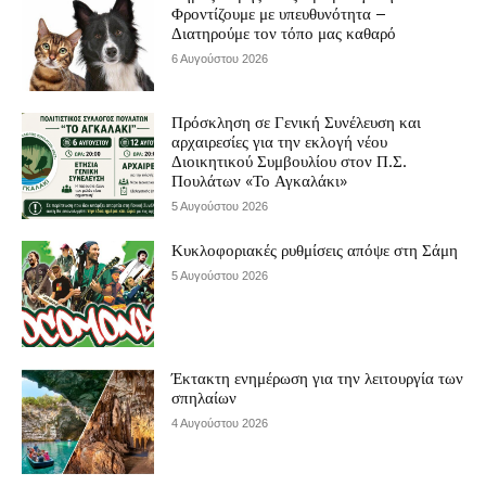
Φροντίζουμε με υπευθυνότητα –
Διατηρούμε τον τόπο μας καθαρό
6 Αυγούστου 2026
Πρόσκληση σε Γενική Συνέλευση και
αρχαιρεσίες για την εκλογή νέου
Διοικητικού Συμβουλίου στον Π.Σ.
Πουλάτων «Το Αγκαλάκι»
5 Αυγούστου 2026
Κυκλοφοριακές ρυθμίσεις απόψε στη Σάμη
5 Αυγούστου 2026
Έκτακτη ενημέρωση για την λειτουργία των
σπηλαίων
4 Αυγούστου 2026