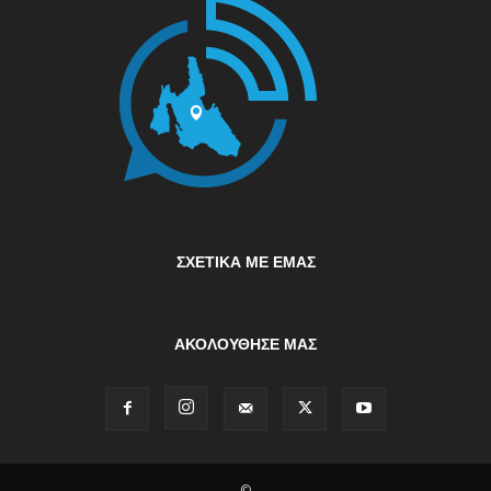
ΣΧΕΤΙΚΆ ΜΕ ΕΜΆΣ
ΑΚΟΛΟΥΘΗΣΕ ΜΑΣ
©