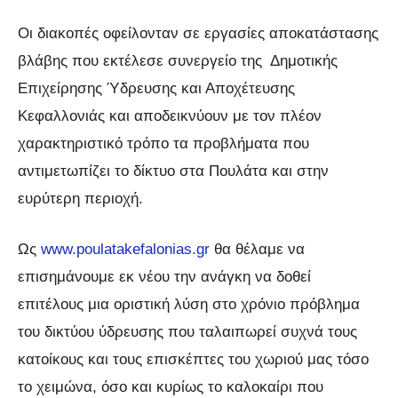
Οι διακοπές οφείλονταν σε εργασίες αποκατάστασης
βλάβης που εκτέλεσε συνεργείο της Δημοτικής
Επιχείρησης Ύδρευσης και Αποχέτευσης
Κεφαλλονιάς και αποδεικνύουν με τον πλέον
χαρακτηριστικό τρόπο τα προβλήματα που
αντιμετωπίζει το δίκτυο στα Πουλάτα και στην
ευρύτερη περιοχή.
Ως
www.poulatakefalonias.gr
θα θέλαμε να
επισημάνουμε εκ νέου την ανάγκη να δοθεί
επιτέλους μια οριστική λύση στο χρόνιο πρόβλημα
του δικτύου ύδρευσης που ταλαιπωρεί συχνά τους
κατοίκους και τους επισκέπτες του χωριού μας τόσο
το χειμώνα, όσο και κυρίως το καλοκαίρι που