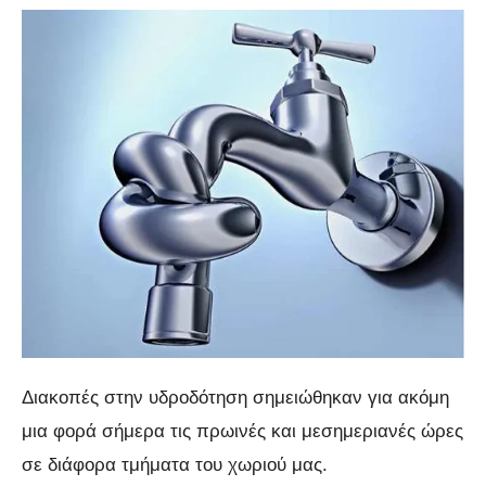
Διακοπές στην υδροδότηση σημειώθηκαν για ακόμη
μια φορά σήμερα τις πρωινές και μεσημεριανές ώρες
σε διάφορα τμήματα του χωριού μας.