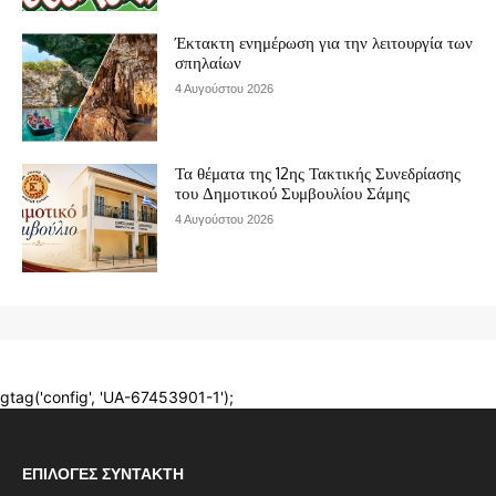
ΕΠΙΛΟΓΈΣ ΣΥΝΤΆΚΤΗ