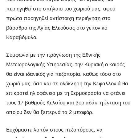
περιηγηθεί στο σπήλαιο του χωριού μας, αφού
πρώτα προηγηθεί αντίστοιχη περιήγηση στο
βάραθρο της Αγίας Ελεούσας στο γειτονικό
Καραβόμυλο.
Σύμφωνα με την πρόγνωση της Εθνικής
Μετεωρολογικής Υπηρεσίας, την Κυριακή ο καιρός
θα είναι ιδανικός για πεζοπορία, καθώς τόσο στο
χωριό μας, όσο και σε ολόκληρη την Κεφαλλονιά θα
επικρατεί ηλιοφάνεια με τη θερμοκρασία να φτάνει
τους 17 βαθμούς Κελσίου και βοριαδάκι η ένταση του
οποίου δεν θα ξεπερνά τα 2 μποφόρ.
Ευχόμαστε λοπόν στους πεζοπόρους, να