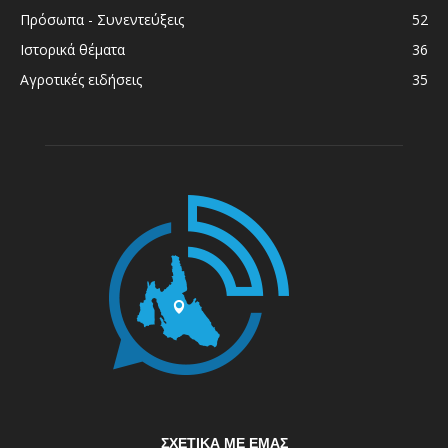
Πρόσωπα - Συνεντεύξεις
52
Ιστορικά θέματα
36
Αγροτικές ειδήσεις
35
ΣΧΕΤΙΚΆ ΜΕ ΕΜΆΣ