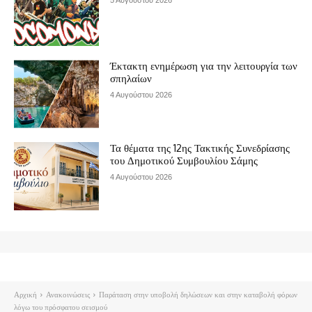
5 Αυγούστου 2026
Έκτακτη ενημέρωση για την λειτουργία των
σπηλαίων
4 Αυγούστου 2026
Τα θέματα της 12ης Τακτικής Συνεδρίασης
του Δημοτικού Συμβουλίου Σάμης
4 Αυγούστου 2026