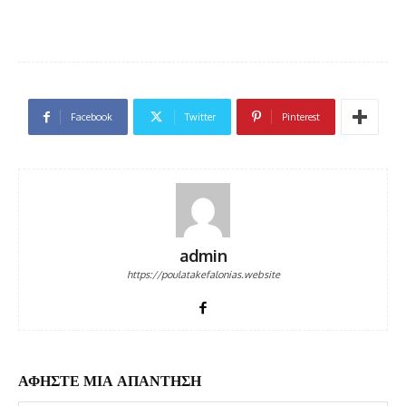
Facebook
Twitter
Pinterest
admin
https://poulatakefalonias.website
ΑΦΗΣΤΕ ΜΙΑ ΑΠΑΝΤΗΣΗ