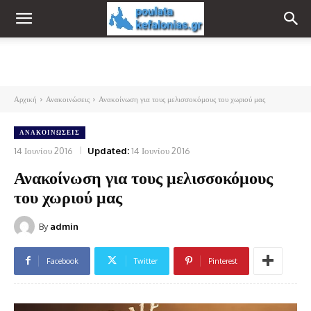
Αρχική
Ανακοινώσεις
Ανακοίνωση για τους μελισσοκόμους του χωριού μας
ΑΝΑΚΟΙΝΏΣΕΙΣ
14 Ιουνίου 2016
Updated:
14 Ιουνίου 2016
Ανακοίνωση για τους μελισσοκόμους
του χωριού μας
By
admin
Facebook
Twitter
Pinterest