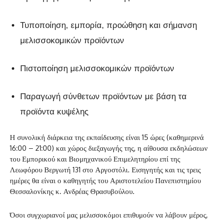
Τυποποίηση, εμπορία, προώθηση και σήμανση
μελισσοκομικών προϊόντων
Πιστοποίηση μελισσοκομικών προϊόντων
Παραγωγή σύνθετων προϊόντων με βάση τα
προϊόντα κυψέλης
Η συνολική διάρκεια της εκπαίδευσης είναι 15 ώρες (καθημερινά
16:00 – 21:00) και χώρος διεξαγωγής της, η αίθουσα εκδηλώσεων
του Εμπορικού και Βιομηχανικού Επιμελητηρίου επί της
Λεωφόρου Βεργωτή 131 στο Αργοστόλι. Εισηγητής και τις τρεις
ημέρες θα είναι ο καθηγητής του Αριστοτελείου Πανεπιστημίου
Θεσσαλονίκης κ. Ανδρέας Θρασυβούλου.
Όσοι συγχωριανοί μας μελισσοκόμοι επιθυμούν να λάβουν μέρος,