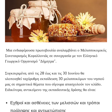
Μια ενδιαφέρουσα πρωτοβουλία αναλαμβάνει ο Μελισσοκομικός
Συνεταιρισμός Κεφαλλονιάς σε συνεργασία με τον Ελληνικό
Γεωργικό Οργανισμό “Δήμητρα”.
Συγκεκριμένα, από τις 28 έως και τις 30 Ιουνίου θα
υλοποιηθεί ταχύρυθμη εκπαίδευση 30 μελισσοκόμων του νησιού
μας σε σημαντικά θέματα που σίγουρα απασχολούν τον κλάδο.
Ειδικότερα, αντικείμενο της εκπαιδευτικής δράσης θα είναι:
Εχθροί και ασθένειες των μελισσών και τρόποι
πρόληψης και αντιμετώπισης