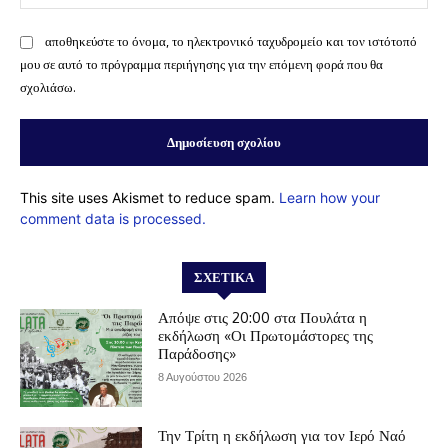
αποθηκεύστε το όνομα, το ηλεκτρονικό ταχυδρομείο και τον ιστότοπό
μου σε αυτό το πρόγραμμα περιήγησης για την επόμενη φορά που θα
σχολιάσω.
This site uses Akismet to reduce spam.
Learn how your
comment data is processed.
ΣΧΕΤΙΚΆ
Απόψε στις 20:00 στα Πουλάτα η
εκδήλωση «Οι Πρωτομάστορες της
Παράδοσης»
8 Αυγούστου 2026
Την Τρίτη η εκδήλωση για τον Ιερό Ναό