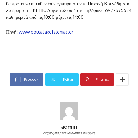
θα πρέπει να απευθυνθούν έγκαιρα στον κ. Παναγή Κουνάδη στο
2ο δρόμο της ΒΙ.ΠΕ. Αργοστολίου ή στο τηλέφωνο 6977575634
καθημερινά από τις 10:00 μέχρι τις 14:00.
Πηγή:
www.poulatakefalonias.gr
Facebook
Twitter
Pinterest
admin
https://poulatakefalonias.website