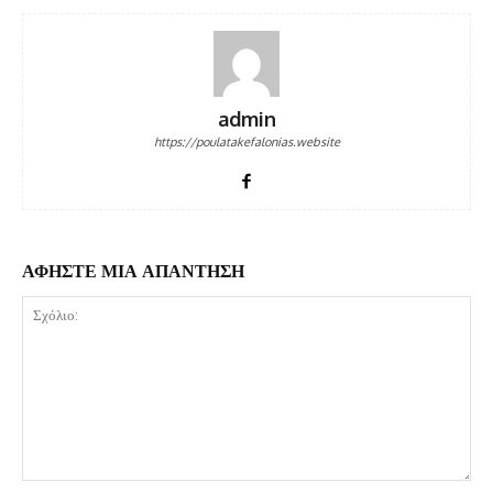
admin
https://poulatakefalonias.website
ΑΦΗΣΤΕ ΜΙΑ ΑΠΑΝΤΗΣΗ
Σχόλιο: