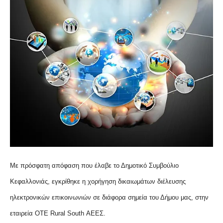
Με πρόσφατη απόφαση που έλαβε το Δημοτικό Συμβούλιο
Κεφαλλονιάς, εγκρίθηκε η χορήγηση δικαιωμάτων διέλευσης
ηλεκτρονικών επικοινωνιών σε διάφορα σημεία του Δήμου μας, στην
εταιρεία ΟΤΕ Rural South ΑΕΕΣ.