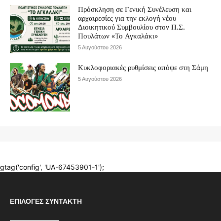
ΕΠΙΛΟΓΈΣ ΣΥΝΤΆΚΤΗ