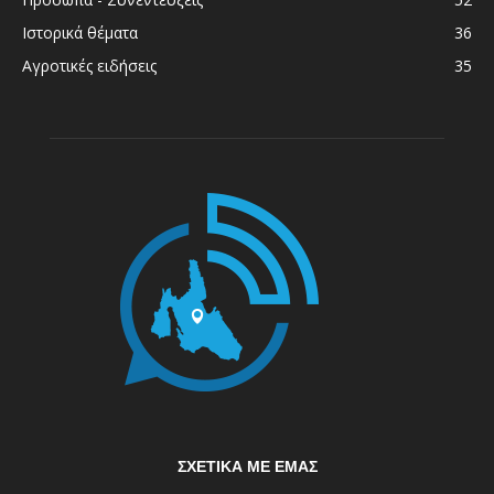
Ιστορικά θέματα
36
Αγροτικές ειδήσεις
35
ΣΧΕΤΙΚΆ ΜΕ ΕΜΆΣ