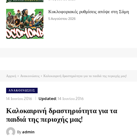
Κυκλοφοριακές ρυθμίσεις απόψε στη Σάμη
5 Αυγούστου 2026