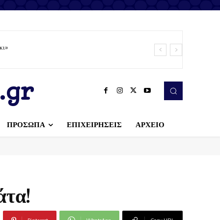
κι»
.gr
ΠΡΟΣΩΠΑ
ΕΠΙΧΕΙΡΗΣΕΙΣ
ΑΡΧΕΙΟ
άτα!