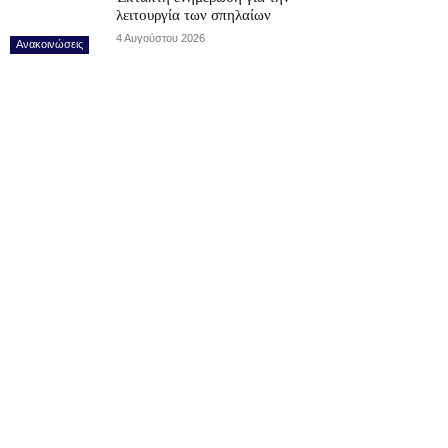
λειτουργία των σπηλαίων
4 Αυγούστου 2026
Ανακοινώσεις