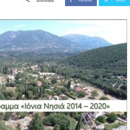
Facebook
Twitter
κοινοποίηση