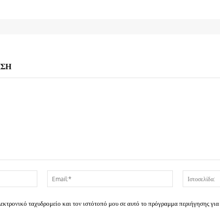
ΗΣΗ
Όνομα:*
Email:*
λεκτρονικό ταχυδρομείο και τον ιστότοπό μου σε αυτό το πρόγραμμα περιήγησης για