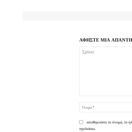
ΑΦΗΣΤΕ ΜΙΑ ΑΠΑΝΤ
Σχόλιο:
αποθηκεύστε το όνομα, το η
σχολιάσω.