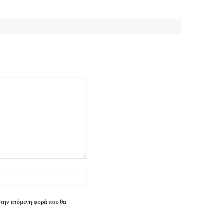
Ιστοσελίδα:
 την επόμενη φορά που θα