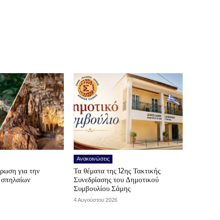
Ανακοινώσεις
ρωση για την
Τα θέματα της 12ης Τακτικής
ν σπηλαίων
Συνεδρίασης του Δημοτικού
Συμβουλίου Σάμης
4 Αυγούστου 2026