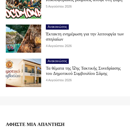
5 Αυγούστου 2026
Ανακοινώσεις
Έκτακτη ενημέρωση για την λειτουργία των
σπηλαίων
4 Αυγούστου 2026
Ανακοινώσεις
Τα θέματα της 12ης Τακτικής Συνεδρίασης
του Δημοτικού Συμβουλίου Σάμης
4 Αυγούστου 2026
ΑΦΗΣΤΕ ΜΙΑ ΑΠΑΝΤΗΣΗ