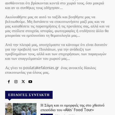
αισθάνονται ότι βρίσκονται κοντά στο χωριό τους, όσο μακριά
και αν οι συνθήκες τους οδήγησαν…
Ακολουθήστε μας σε αυτό το ταξίδι και βοηθήστε μας να
βελτιωθούμε. Μη διστάσετε να επικοινωνήσετε μαζί μας και να
μας καταθέσετε τις παρατηρήσεις ή τις προτάσεις σας, αλλά και να
μας στείλετε στοιχεία, ιστορίες, φωτογραφίες ή οτιδήποτε άλλο θα
μπορούσε να εμπλουτίσει τη θεματολογία μας…
Από την πλευρά μας, υποσχόμαστε να κάνουμε ότι είναι δυνατόν
για την προβολή των Πουλάτων, για την ανάδειξη των
προβλημάτων τους, αλλά και των επιχειρήσεων, των παραγωγών
και των επαγγελματιών του χωριού μας…
Ας γίνει το poulatakefalonias.gr ένας ανοικτός δίαυλος
επικοινωνίας για όλους μας.
ΕΠΙΛΟΓΈΣ ΣΥΝΤΆΚΤΗ
Η Σάμη και οι ομορφιές της στο χθεσινό
επεισόδιο του «Akis’ Food Tour»