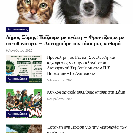
Ανακοινώσεις
Δήμος Σάμης: Ταΐζουμε με αγάπη – Φροντίζουμε με
υπευθυνότητα – Διατηρούμε τον τόπο μας καθαρό
6 Αυγούστου 2026
Πρόσκληση σε Γενική Συνέλευση και
αρχαιρεσίες για την εκλογή νέου
Διοικητικού Συμβουλίου στον Π.Σ.
Πουλάτων «Το Αγκαλάκι»
Ανακοινώσεις
5 Αυγούστου 2026
Κυκλοφοριακές ρυθμίσεις απόψε στη Σάμη
5 Αυγούστου 2026
Ανακοινώσεις
Έκτακτη ενημέρωση για την λειτουργία των
σπηλαίων