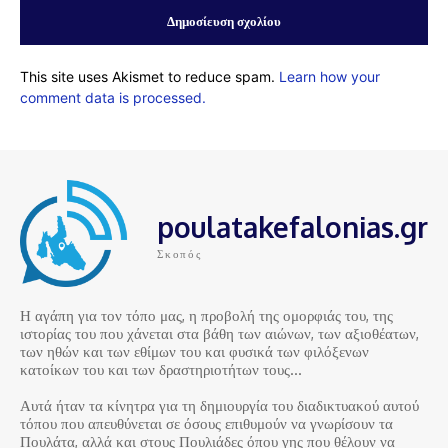
This site uses Akismet to reduce spam.
Learn how your
comment data is processed.
poulatakefalonias.gr
Σκοπός
Η αγάπη για τον τόπο μας, η προβολή της ομορφιάς του, της
ιστορίας του που χάνεται στα βάθη των αιώνων, των αξιοθέατων,
των ηθών και των εθίμων του και φυσικά των φιλόξενων
κατοίκων του και των δραστηριοτήτων τους…
Αυτά ήταν τα κίνητρα για τη δημιουργία του διαδικτυακού αυτού
τόπου που απευθύνεται σε όσους επιθυμούν να γνωρίσουν τα
Πουλάτα, αλλά και στους Πουλιάδες όπου γης που θέλουν να