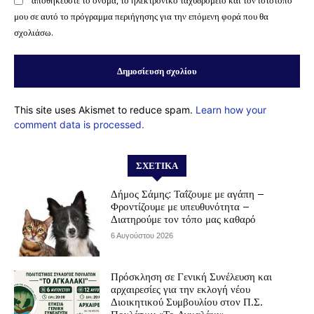
αποθηκεύστε το όνομα, το ηλεκτρονικό ταχυδρομείο και τον ιστότοπό
μου σε αυτό το πρόγραμμα περιήγησης για την επόμενη φορά που θα
σχολιάσω.
This site uses Akismet to reduce spam.
Learn how your
comment data is processed.
ΣΧΕΤΙΚΆ
Δήμος Σάμης: Ταΐζουμε με αγάπη –
Φροντίζουμε με υπευθυνότητα –
Διατηρούμε τον τόπο μας καθαρό
6 Αυγούστου 2026
Πρόσκληση σε Γενική Συνέλευση και
αρχαιρεσίες για την εκλογή νέου
Διοικητικού Συμβουλίου στον Π.Σ.