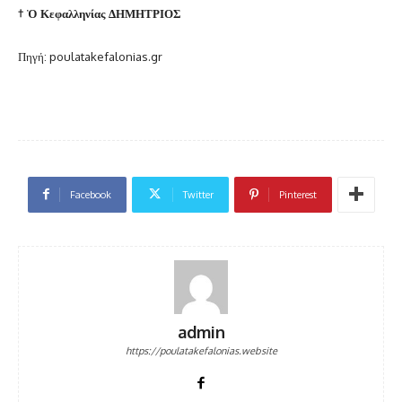
† Ὁ Κεφαλληνίας ΔΗΜΗΤΡΙΟΣ
Πηγή: poulatakefalonias.gr
Facebook
Twitter
Pinterest
admin
https://poulatakefalonias.website