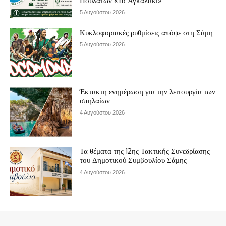
Πουλάτων «Το Αγκαλάκι»
5 Αυγούστου 2026
Κυκλοφοριακές ρυθμίσεις απόψε στη Σάμη
5 Αυγούστου 2026
Έκτακτη ενημέρωση για την λειτουργία των
σπηλαίων
4 Αυγούστου 2026
Τα θέματα της 12ης Τακτικής Συνεδρίασης
του Δημοτικού Συμβουλίου Σάμης
4 Αυγούστου 2026