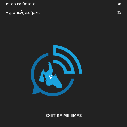
Ιστορικά θέματα
36
Αγροτικές ειδήσεις
35
ΣΧΕΤΙΚΆ ΜΕ ΕΜΆΣ