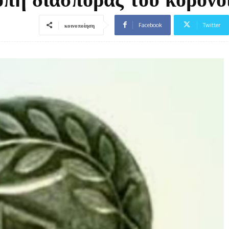
Facebook
Twitter
κοινοποίηση