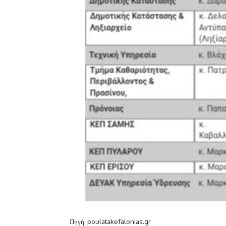
Πηγή: poulatakefalonias.gr