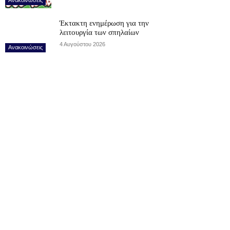
Έκτακτη ενημέρωση για την
λειτουργία των σπηλαίων
4 Αυγούστου 2026
Ανακοινώσεις