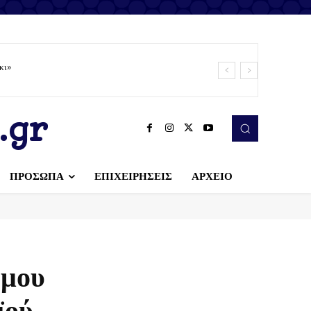
κι»
.gr
ΠΡΟΣΩΠΑ
ΕΠΙΧΕΙΡΗΣΕΙΣ
ΑΡΧΕΙΟ
ήμου
ϊού