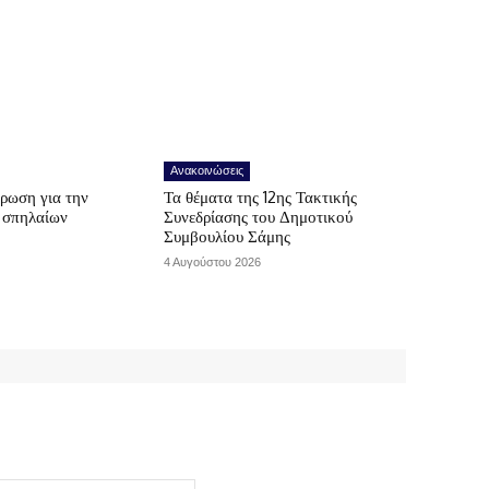
Ανακοινώσεις
ρωση για την
Τα θέματα της 12ης Τακτικής
ν σπηλαίων
Συνεδρίασης του Δημοτικού
Συμβουλίου Σάμης
4 Αυγούστου 2026