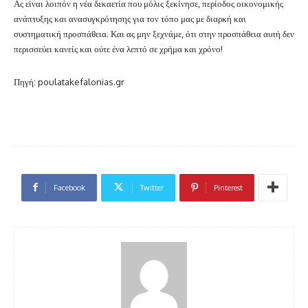
Ας είναι λοιπόν η νέα δεκαετία που μόλις ξεκίνησε, περίοδος οικονομικής
ανάπτυξης και ανασυγκρότησης για τον τόπο μας με διαρκή και
συστηματική προσπάθεια. Και ας μην ξεχνάμε, ότι στην προσπάθεια αυτή δεν
περισσεύει κανείς και ούτε ένα λεπτό σε χρήμα και χρόνο!
Πηγή: poulatakefalonias.gr
Facebook
Twitter
Pinterest