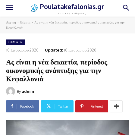
Poulatakefalonias.gr
τοπικές ειδήσεις
Αρχική
Θέματα
Ας είναι η νέα δεκαετία, περίοδος οικονομικής ανάπτυξης για την
Κεφαλλονιά
ΘΈΜΑΤΑ
10 Ιανουαρίου 2020
Updated:
10 Ιανουαρίου 2020
Ας είναι η νέα δεκαετία, περίοδος
οικονομικής ανάπτυξης για την
Κεφαλλονιά
By
admin
Facebook
Twitter
Pinterest