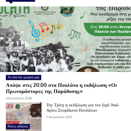
Τα νέα του χωριού μας
Απόψε στις 20:00 στα Πουλάτα η εκδήλωση «Οι
Πρωτομάστορες της Παράδοσης»
8 Αυγούστου 2026
Την Τρίτη η εκδήλωση για τον Ιερό Ναό
Αγίου Σπυρίδωνα Πουλάτων
7 Αυγούστου 2026
Άλλες ειδήσεις