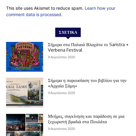
This site uses Akismet to reduce spam.
Learn how your
comment data is processed.
ΣΧΕΤΙΚΆ
Σήμερα στα Παλαιά Βλαχάτα το Saristra +
Verbena Festival
9 Αυγούστου 2026
Σήμερα η παρουσίαση του βιβλίου για την
«Αρχαία Σάμη»
9 Αυγούστου 2026
Μνήμες, συγκίνηση και παράδοση σε μια
ξεχωριστή βραδιά στα Πουλάτα
9 Αυγούστου 2026