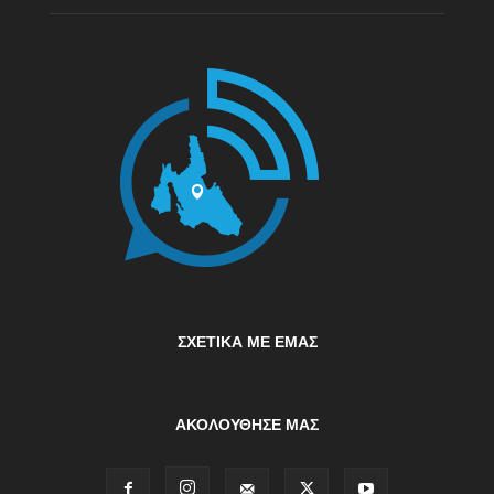
ΣΧΕΤΙΚΆ ΜΕ ΕΜΆΣ
ΑΚΟΛΟΥΘΗΣΕ ΜΑΣ