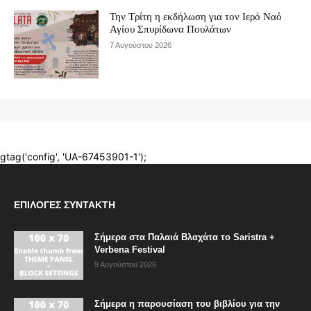
ΕΠΙΛΟΓΈΣ ΣΥΝΤΆΚΤΗ
Σήμερα στα Παλαιά Βλαχάτα το Saristra +
Verbena Festival
9 Αυγούστου 2026
Σήμερα η παρουσίαση του βιβλίου για την