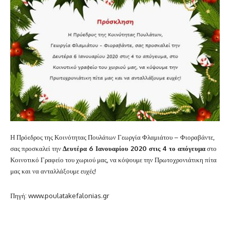
Η Πρόεδρος της Κοινότητας Πουλάτων Γεωργία Φλαμιάτου – Φιοραβάντε,
σας προσκαλεί την
Δευτέρα 6 Ιανουαρίου 2020 στις 4 το απόγευμα
στο
Κοινοτικό Γραφείο του χωριού μας, να κόψουμε την Πρωτοχρονιάτικη πίτα
μας και να ανταλλάξουμε ευχές!
Πηγή: www.poulatakefalonias.gr