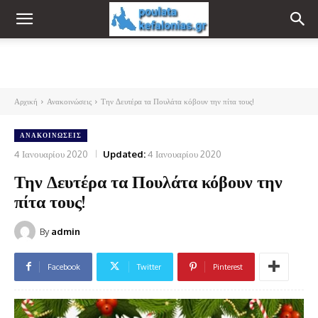
Αρχική
Ανακοινώσεις
Την Δευτέρα τα Πουλάτα κόβουν την πίτα τους!
ΑΝΑΚΟΙΝΏΣΕΙΣ
4 Ιανουαρίου 2020
Updated:
4 Ιανουαρίου 2020
Την Δευτέρα τα Πουλάτα κόβουν την
πίτα τους!
By
admin
Facebook
Twitter
Pinterest