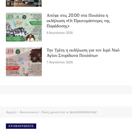
Απόψε στις 20:00 στα Πουλάτα η
εκδήλωση «Οι Πρωτομάστορες της
Παράδοσης»
8 Αυγούστου 2026
Την Τρίτη η εκδήλωση για τον Ιερό Ναό
Αγίου Σπυρίδωνα Πουλάτων
7 Αυγούστου 2026