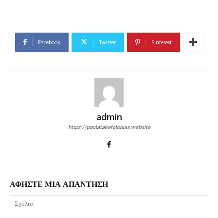
Facebook
Twitter
Pinterest
admin
https://poulatakefalonias.website
ΑΦΗΣΤΕ ΜΙΑ ΑΠΑΝΤΗΣΗ