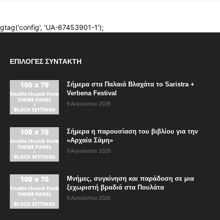
ΕΠΙΛΟΓΈΣ ΣΥΝΤΆΚΤΗ
Σήμερα στα Παλαιά Βλαχάτα το Saristra +
Verbena Festival
9 Αυγούστου 2026
Σήμερα η παρουσίαση του βιβλίου για την
«Αρχαία Σάμη»
9 Αυγούστου 2026
Μνήμες, συγκίνηση και παράδοση σε μια
ξεχωριστή βραδιά στα Πουλάτα
9 Αυγούστου 2026