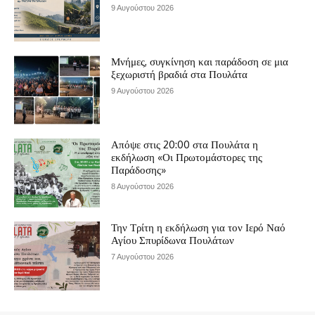
9 Αυγούστου 2026
Μνήμες, συγκίνηση και παράδοση σε μια
ξεχωριστή βραδιά στα Πουλάτα
9 Αυγούστου 2026
Απόψε στις 20:00 στα Πουλάτα η
εκδήλωση «Οι Πρωτομάστορες της
Παράδοσης»
8 Αυγούστου 2026
Την Τρίτη η εκδήλωση για τον Ιερό Ναό
Αγίου Σπυρίδωνα Πουλάτων
7 Αυγούστου 2026