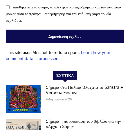
αποθηκεύστε το όνομα, το ηλεκτρονικό ταχυδρομείο και τον ιστότοπό
μου σε αυτό το πρόγραμμα περιήγησης για την επόμενη φορά που θα
σχολιάσω.
This site uses Akismet to reduce spam.
Learn how your
comment data is processed.
ΣΧΕΤΙΚΆ
Σήμερα στα Παλαιά Βλαχάτα το Saristra +
Verbena Festival
9 Αυγούστου 2026
Σήμερα η παρουσίαση του βιβλίου για την
«Αρχαία Σάμη»