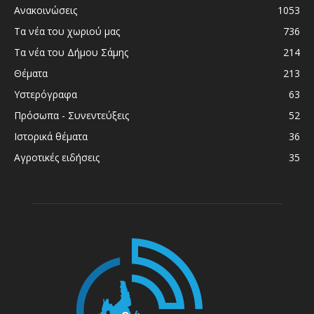
Ανακοινώσεις
1053
Τα νέα του χωριού μας
736
Τα νέα του Δήμου Σάμης
214
Θέματα
213
Υστερόγραφα
63
Πρόσωπα - Συνεντεύξεις
52
Ιστορικά θέματα
36
Αγροτικές ειδήσεις
35