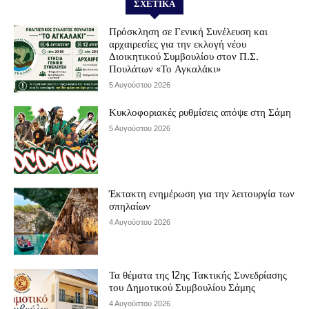
ΣΧΕΤΙΚΆ
Πρόσκληση σε Γενική Συνέλευση και
αρχαιρεσίες για την εκλογή νέου
Διοικητικού Συμβουλίου στον Π.Σ.
Πουλάτων «Το Αγκαλάκι»
5 Αυγούστου 2026
Κυκλοφοριακές ρυθμίσεις απόψε στη Σάμη
5 Αυγούστου 2026
Έκτακτη ενημέρωση για την λειτουργία των
σπηλαίων
4 Αυγούστου 2026
Τα θέματα της 12ης Τακτικής Συνεδρίασης
του Δημοτικού Συμβουλίου Σάμης
4 Αυγούστου 2026