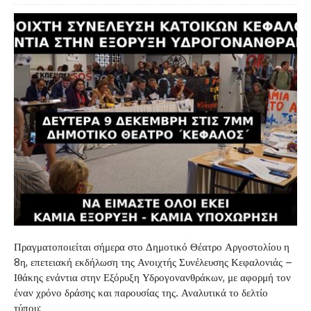
Πραγματοποιείται σήμερα στο Δημοτικό Θέατρο Αργοστολίου η
8η, επετειακή εκδήλωση της Ανοιχτής Συνέλευσης Κεφαλονιάς –
Ιθάκης ενάντια στην Εξόρυξη Υδρογονανθράκων, με αφορμή τον
έναν χρόνο δράσης και παρουσίας της. Αναλυτικά το δελτίο
τύπου: