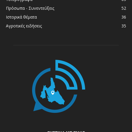
Πρόσωπα - Συνεντεύξεις
52
Ιστορικά θέματα
36
Αγροτικές ειδήσεις
35