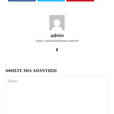
admin
https://poulatakefalonias.website
ΑΦΗΣΤΕ ΜΙΑ ΑΠΑΝΤΗΣΗ