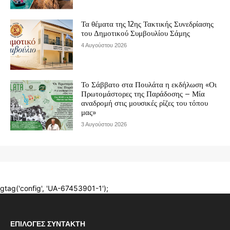
ΕΠΙΛΟΓΈΣ ΣΥΝΤΆΚΤΗ