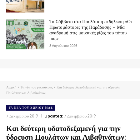
Το Σάββατο στα Πουλάτα η εκδήλωση «Οι
Πρωτομάστορες της Παράδοσης – Μία
αναδρομή στις μουσικές ρίζες του τόπου
μας»
3 Αυγούστου 2026