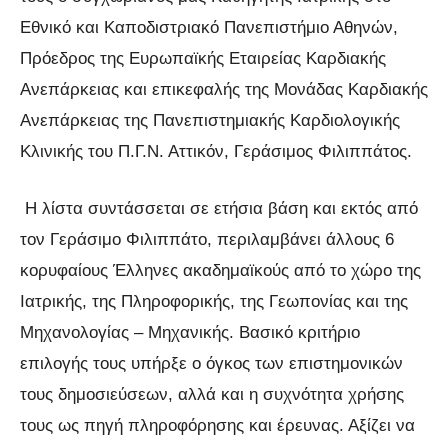
Εθνικό και Καποδιστριακό Πανεπιστήμιο Αθηνών,
Πρόεδρος της Ευρωπαϊκής Εταιρείας Καρδιακής
Ανεπάρκειας και επικεφαλής της Μονάδας Καρδιακής
Ανεπάρκειας της Πανεπιστημιακής Καρδιολογικής
Κλινικής του Π.Γ.Ν. Αττικόν, Γεράσιμος Φιλιππάτος.
Η λίστα συντάσσεται σε ετήσια βάση και εκτός από
τον Γεράσιμο Φιλιππάτο, περιλαμβάνει άλλους 6
κορυφαίους Έλληνες ακαδημαϊκούς από το χώρο της
Ιατρικής, της Πληροφορικής, της Γεωπονίας και της
Μηχανολογίας – Μηχανικής. Βασικό κριτήριο
επιλογής τους υπήρξε ο όγκος των επιστημονικών
τους δημοσιεύσεων, αλλά και η συχνότητα χρήσης
τους ως πηγή πληροφόρησης και έρευνας. Αξίζει να