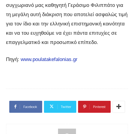
συγχωριανό μας καθηγητή Γεράσιμο Φιλιππάτο για
τη μεγάλη αυτή διάκριση που αποτελεί ασφαλώς τιμή
για τον ίδιο και την ελληνική επιστημονική κοινότητα
και να του ευχηθούμε να έχει πάντα επιτυχίες σε
επαγγελματικό και προσωπικό επίπεδο.
Πηγή:
www.poulatakefalonias.gr
Facebook
Twitter
Pinterest