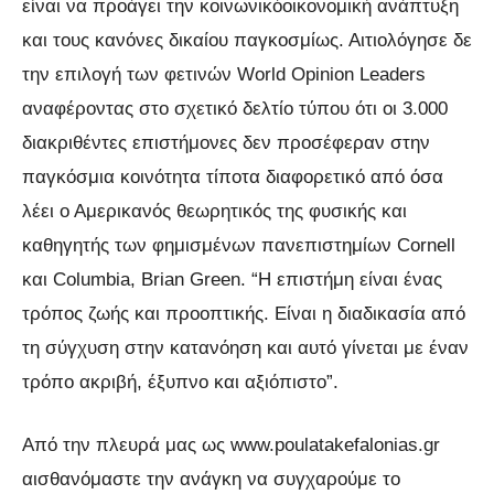
είναι να προάγει την κοινωνικόοικονομική ανάπτυξη
και τους κανόνες δικαίου παγκοσμίως. Αιτιολόγησε δε
την επιλογή των φετινών World Opinion Leaders
αναφέροντας στο σχετικό δελτίο τύπου ότι οι 3.000
διακριθέντες επιστήμονες δεν προσέφεραν στην
παγκόσμια κοινότητα τίποτα διαφορετικό από όσα
λέει ο Αμερικανός θεωρητικός της φυσικής και
καθηγητής των φημισμένων πανεπιστημίων Cornell
και Columbia, Brian Green. “Η επιστήμη είναι ένας
τρόπος ζωής και προοπτικής. Είναι η διαδικασία από
τη σύγχυση στην κατανόηση και αυτό γίνεται με έναν
τρόπο ακριβή, έξυπνο και αξιόπιστο”.
Από την πλευρά μας ως www.poulatakefalonias.gr
αισθανόμαστε την ανάγκη να συγχαρούμε το