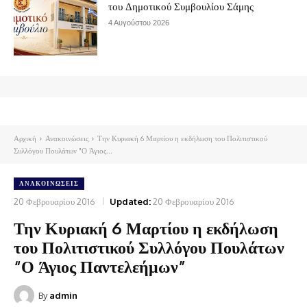
του Δημοτικού Συμβουλίου Σάμης
4 Αυγούστου 2026