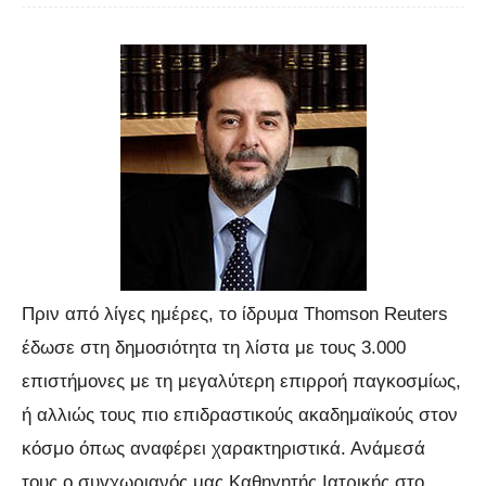
Πριν από λίγες ημέρες, το ίδρυμα Thomson Reuters
έδωσε στη δημοσιότητα τη λίστα με τους 3.000
επιστήμονες με τη μεγαλύτερη επιρροή παγκοσμίως,
ή αλλιώς τους πιο επιδραστικούς ακαδημαϊκούς στον
κόσμο όπως αναφέρει χαρακτηριστικά. Ανάμεσά
τους ο συγχωριανός μας Καθηγητής Ιατρικής στο