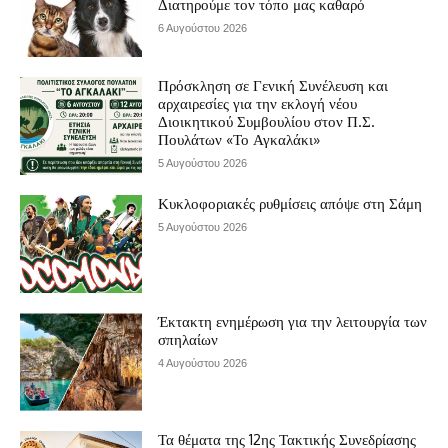
Διατηρούμε τον τόπο μας καθαρό
6 Αυγούστου 2026
Πρόσκληση σε Γενική Συνέλευση και
αρχαιρεσίες για την εκλογή νέου
Διοικητικού Συμβουλίου στον Π.Σ.
Πουλάτων «Το Αγκαλάκι»
5 Αυγούστου 2026
Κυκλοφοριακές ρυθμίσεις απόψε στη Σάμη
5 Αυγούστου 2026
Έκτακτη ενημέρωση για την λειτουργία των
σπηλαίων
4 Αυγούστου 2026
Τα θέματα της 12ης Τακτικής Συνεδρίασης