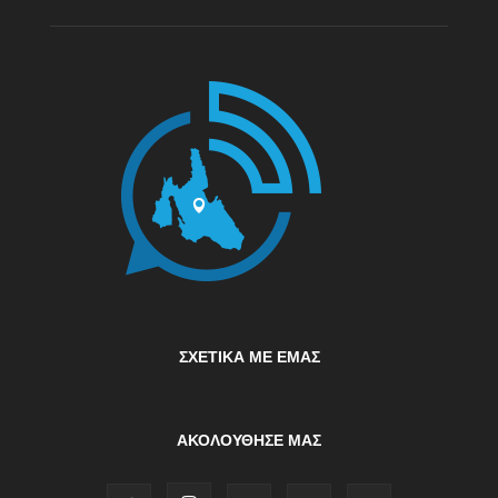
ΣΧΕΤΙΚΆ ΜΕ ΕΜΆΣ
ΑΚΟΛΟΥΘΗΣΕ ΜΑΣ