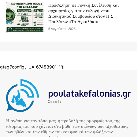
poulatakefalonias.gr
Σκοπός
Η αγάπη για τον τόπο μας, η προβολή της ομορφιάς του, της
ιστορίας του που χάνεται στα βάθη των αιώνων, των αξιοθέατων,
των ηθών και των εθίμων του και φυσικά των φιλόξενων