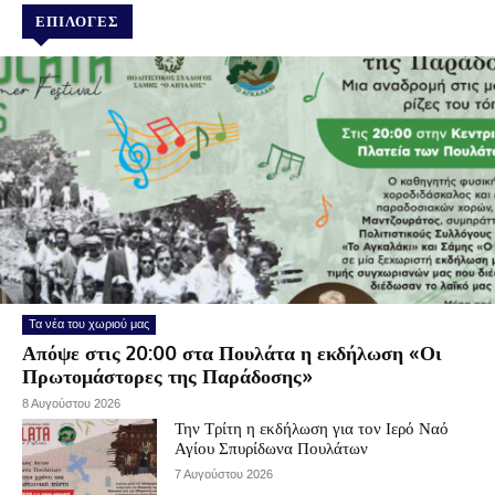
ΕΠΙΛΟΓΕΣ
Τα νέα του χωριού μας
Απόψε στις 20:00 στα Πουλάτα η εκδήλωση «Οι
Πρωτομάστορες της Παράδοσης»
8 Αυγούστου 2026
Την Τρίτη η εκδήλωση για τον Ιερό Ναό
Αγίου Σπυρίδωνα Πουλάτων
7 Αυγούστου 2026