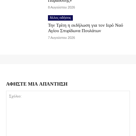
Παράδοσης»
8 Αυγούστου 2026
Άλλες ειδήσεις
Την Τρίτη η εκδήλωση για τον Ιερό Ναό
Αγίου Σπυρίδωνα Πουλάτων
7 Αυγούστου 2026
ΑΦΗΣΤΕ ΜΙΑ ΑΠΑΝΤΗΣΗ