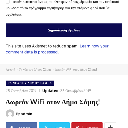
αποθηκεύστε το όνομα, το ηλεκτρονικό ταχυδρομείο και τον ιστότοπό
μου σε αυτό το πρόγραμμα περιήγησης για την επόμενη φορά που θα
σχολιάσω.
This site uses Akismet to reduce spam.
Learn how your
comment data is processed.