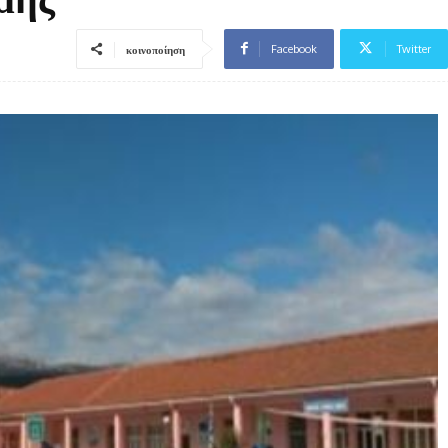
Facebook
Twitter
κοινοποίηση