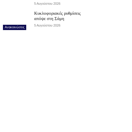
5 Αυγούστου 2026
Κυκλοφοριακές ρυθμίσεις
απόψε στη Σάμη
5 Αυγούστου 2026
Ανακοινώσεις