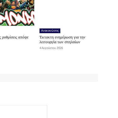
Ανακοινώσεις
 ρυθμίσεις απόψε
Έκτακτη ενημέρωση για την
λειτουργία των σπηλαίων
4 Αυγούστου 2026