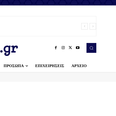
.gr
ΠΡΟΣΩΠΑ
ΕΠΙΧΕΙΡΗΣΕΙΣ
ΑΡΧΕΙΟ