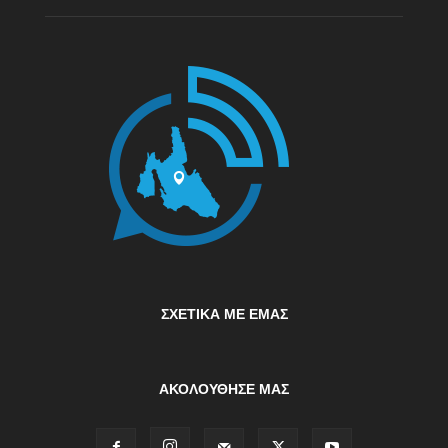
ΣΧΕΤΙΚΆ ΜΕ ΕΜΆΣ
ΑΚΟΛΟΥΘΗΣΕ ΜΑΣ