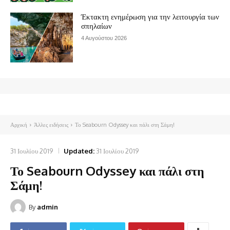
Έκτακτη ενημέρωση για την λειτουργία των
σπηλαίων
4 Αυγούστου 2026