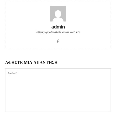
admin
https://poulatakefalonias.website
ΑΦΗΣΤΕ ΜΙΑ ΑΠΑΝΤΗΣΗ
Σχόλιο: