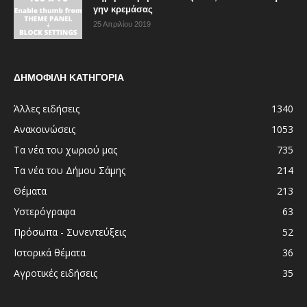
γην κρεμάσας
25 Απριλίου 2019
ΔΗΜΟΦΙΛΗ ΚΑΤΗΓΟΡΙΑ
Άλλες ειδήσεις
1340
Ανακοινώσεις
1053
Τα νέα του χωριού μας
735
Τα νέα του Δήμου Σάμης
214
Θέματα
213
Υστερόγραφα
63
Πρόσωπα - Συνεντεύξεις
52
Ιστορικά θέματα
36
Αγροτικές ειδήσεις
35