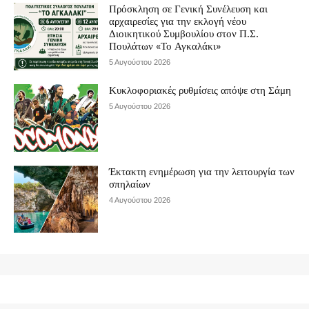
Πρόσκληση σε Γενική Συνέλευση και
αρχαιρεσίες για την εκλογή νέου
Διοικητικού Συμβουλίου στον Π.Σ.
Πουλάτων «Το Αγκαλάκι»
5 Αυγούστου 2026
Κυκλοφοριακές ρυθμίσεις απόψε στη Σάμη
5 Αυγούστου 2026
Έκτακτη ενημέρωση για την λειτουργία των
σπηλαίων
4 Αυγούστου 2026