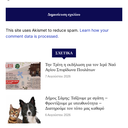
This site uses Akismet to reduce spam.
Learn how your
comment data is processed.
ΣΧΕΤΙΚΆ
Την Τρίτη η εκδήλωση για τον Ιερό Ναό
Αγίου Σπυρίδωνα Πουλάτων
7 Αυγούστου 2026
Δήμος Σάμης: Ταΐζουμε με αγάπη –
Φροντίζουμε με υπευθυνότητα –
Διατηρούμε τον τόπο μας καθαρό
6 Αυγούστου 2026