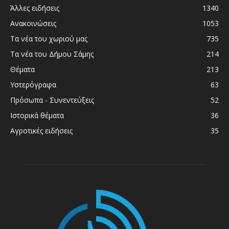
Άλλες ειδήσεις
1340
Ανακοινώσεις
1053
Τα νέα του χωριού μας
735
Τα νέα του Δήμου Σάμης
214
Θέματα
213
Υστερόγραφα
63
Πρόσωπα - Συνεντεύξεις
52
Ιστορικά θέματα
36
Αγροτικές ειδήσεις
35