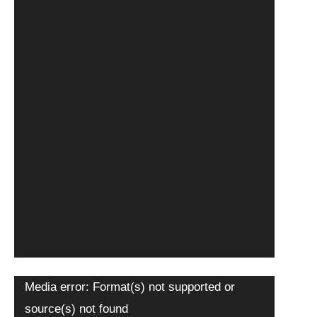
Πρόγραμμα
Media error: Format(s) not supported or
Αναπαραγωγής
source(s) not found