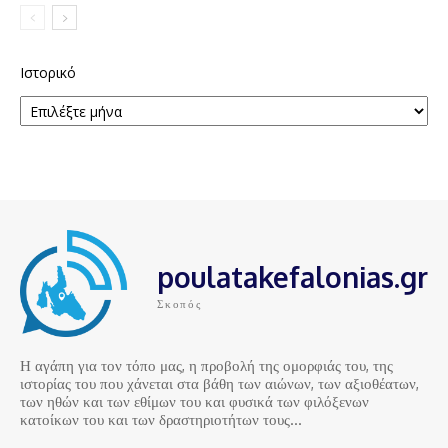
Ιστορικό
poulatakefalonias.gr
Σκοπός
Η αγάπη για τον τόπο μας, η προβολή της ομορφιάς του, της
ιστορίας του που χάνεται στα βάθη των αιώνων, των αξιοθέατων,
των ηθών και των εθίμων του και φυσικά των φιλόξενων
κατοίκων του και των δραστηριοτήτων τους…