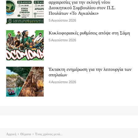
αρχαιρεσίες για την εκλογή νέου
Διοικητικού Συμβουλίου στον Π.Σ.
Πουλάτων «Το Αγκαλάκι»
5 Αυγούστου 2026
Κυκλοφοριακές ρυθμίσεις απόψε στη Σάμη
5 Αυγούστου 2026
Έκτακτη ενημέρωση για την λειτουργία των
σπηλαίων
4 Αυγούστου 2026