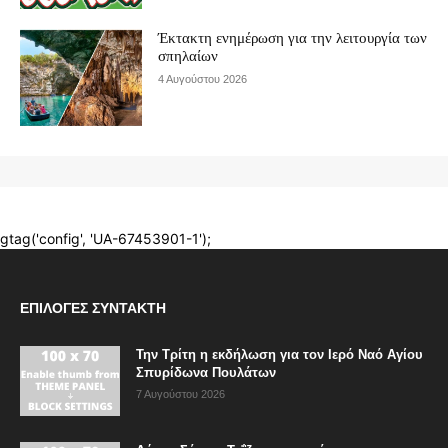
ΕΠΙΛΟΓΈΣ ΣΥΝΤΆΚΤΗ
Την Τρίτη η εκδήλωση για τον Ιερό Ναό Αγίου
Σπυρίδωνα Πουλάτων
7 Αυγούστου 2026