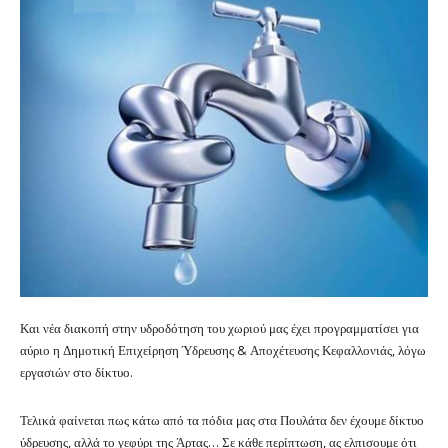
Και νέα διακοπή στην υδροδότηση του χωριού μας έχει προγραμματίσει για
αύριο η Δημοτική Επιχείρηση Ύδρευσης & Αποχέτευσης Κεφαλλονιάς, λόγω
εργασιών στο δίκτυο.
Τελικά φαίνεται πως κάτω από τα πόδια μας στα Πουλάτα δεν έχουμε δίκτυο
ύδρευσης, αλλά το γεφύρι της Άρτας… Σε κάθε περίπτωση, ας ελπισουμε ότι