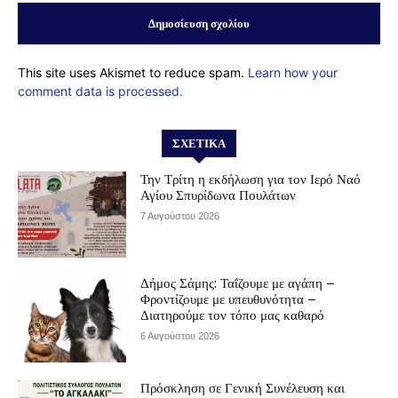
This site uses Akismet to reduce spam.
Learn how your
comment data is processed.
ΣΧΕΤΙΚΆ
Την Τρίτη η εκδήλωση για τον Ιερό Ναό
Αγίου Σπυρίδωνα Πουλάτων
7 Αυγούστου 2026
Δήμος Σάμης: Ταΐζουμε με αγάπη –
Φροντίζουμε με υπευθυνότητα –
Διατηρούμε τον τόπο μας καθαρό
6 Αυγούστου 2026
Πρόσκληση σε Γενική Συνέλευση και