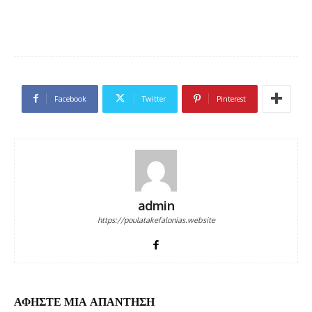
Facebook
Twitter
Pinterest
admin
https://poulatakefalonias.website
ΑΦΗΣΤΕ ΜΙΑ ΑΠΑΝΤΗΣΗ