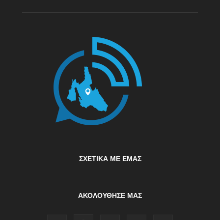
ΣΧΕΤΙΚΆ ΜΕ ΕΜΆΣ
ΑΚΟΛΟΥΘΗΣΕ ΜΑΣ