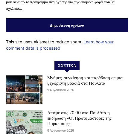
μου σε αυτό το πρόγραμμα περιήγησης για την επόμενη φορά που θα
σχολιάσω.
This site uses Akismet to reduce spam.
Learn how your
comment data is processed.
ΣΧΕΤΙΚΆ
Μνήμες, συγκίνηση και παράδοση σε μια
ξεχωριστή βραδιά στα Πουλάτα
9 Αυγούστου 2026
Απόψε στις 20:00 στα Πουλάτα η
εκδήλωση «Οι Πρωτομάστορες της
Παράδοσης»
8 Αυγούστου 2026