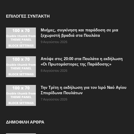
ΕΠΙΛΟΓΈΣ ΣΥΝΤΆΚΤΗ
Μνήμες, συγκίνηση και παράδοση σε μια
ξεχωριστή βραδιά στα Πουλάτα
9 Αυγούστου 2026
Απόψε στις 20:00 στα Πουλάτα η εκδήλωση
«Οι Πρωτομάστορες της Παράδοσης»
8 Αυγούστου 2026
Την Τρίτη η εκδήλωση για τον Ιερό Ναό Αγίου
Σπυρίδωνα Πουλάτων
7 Αυγούστου 2026
ΔΗΜΟΦΙΛΗ ΑΡΘΡΑ