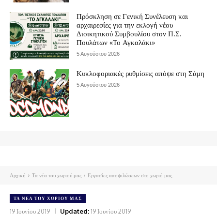
Πρόσκληση σε Γενική Συνέλευση και
αρχαιρεσίες για την εκλογή νέου
Διοικητικού Συμβουλίου στον Π.Σ.
Πουλάτων «Το Αγκαλάκι»
5 Αυγούστου 2026
Κυκλοφοριακές ρυθμίσεις απόψε στη Σάμη
5 Αυγούστου 2026