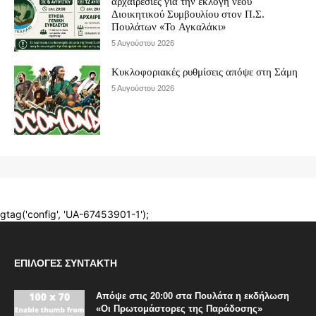
ΕΠΙΛΟΓΈΣ ΣΥΝΤΆΚΤΗ
Απόψε στις 20:00 στα Πουλάτα η εκδήλωση
«Οι Πρωτομάστορες της Παράδοσης»