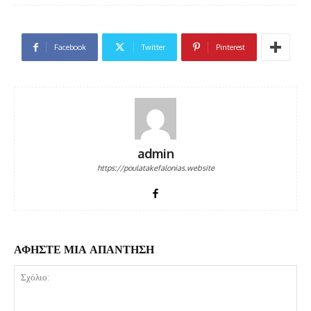
Facebook
Twitter
Pinterest
admin
https://poulatakefalonias.website
ΑΦΗΣΤΕ ΜΙΑ ΑΠΑΝΤΗΣΗ