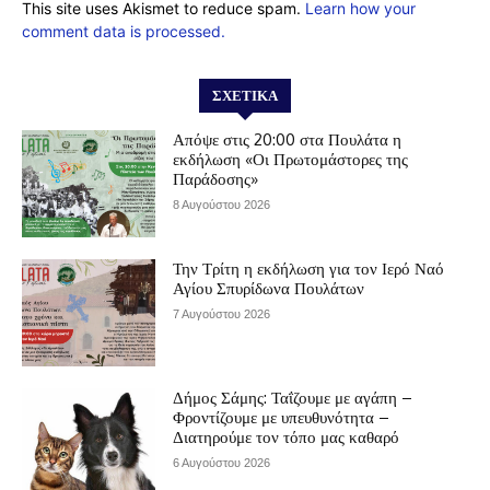
This site uses Akismet to reduce spam.
Learn how your
comment data is processed.
ΣΧΕΤΙΚΆ
Απόψε στις 20:00 στα Πουλάτα η
εκδήλωση «Οι Πρωτομάστορες της
Παράδοσης»
8 Αυγούστου 2026
Την Τρίτη η εκδήλωση για τον Ιερό Ναό
Αγίου Σπυρίδωνα Πουλάτων
7 Αυγούστου 2026
Δήμος Σάμης: Ταΐζουμε με αγάπη –
Φροντίζουμε με υπευθυνότητα –
Διατηρούμε τον τόπο μας καθαρό
6 Αυγούστου 2026