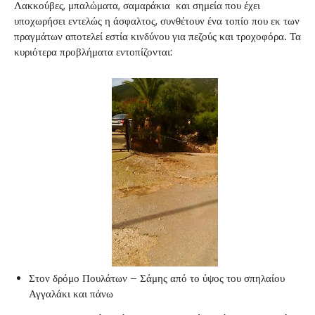
Λακκούβες, μπαλώματα, σαμαράκια και σημεία που έχει
υποχωρήσει εντελώς η άσφαλτος, συνθέτουν ένα τοπίο που εκ των
πραγμάτων αποτελεί εστία κινδύνου για πεζούς και τροχοφόρα. Τα
κυριότερα προβλήματα εντοπίζονται:
Στον δρόμο Πουλάτων – Σάμης από το ύψος του σπηλαίου
Αγγαλάκι και πάνω