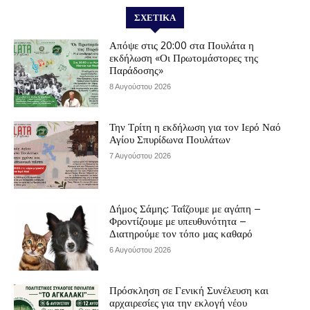
ΣΧΕΤΙΚΆ
Απόψε στις 20:00 στα Πουλάτα η
εκδήλωση «Οι Πρωτομάστορες της
Παράδοσης»
8 Αυγούστου 2026
Την Τρίτη η εκδήλωση για τον Ιερό Ναό
Αγίου Σπυρίδωνα Πουλάτων
7 Αυγούστου 2026
Δήμος Σάμης: Ταΐζουμε με αγάπη –
Φροντίζουμε με υπευθυνότητα –
Διατηρούμε τον τόπο μας καθαρό
6 Αυγούστου 2026
Πρόσκληση σε Γενική Συνέλευση και
αρχαιρεσίες για την εκλογή νέου