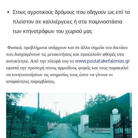
Στους αγροτικούς δρόμους που οδηγούν ως επί το
πλείστον σε καλλιέργειες ή στα ποιμνιοστάσια
των κτηνοτρόφων του χωριού μας
Φυσικά, προβλήματα υπάρχουν και σε άλλα σημεία του δικτύου
που δυσχαιρένουν τις μετακινήσεις και προκαλούν φθορές στα
αυτοκίνητα. Από την πλευρά του το
www.poulatakefalonias.gr
εφιστά την προσοχή στους αρμοδίους φορείς και τους παρακαλεί
να κινητοποιήσουν τις υπηρεσίες τους ώστε να γίνουν οι
απαραίτητες παρεμβάσεις.