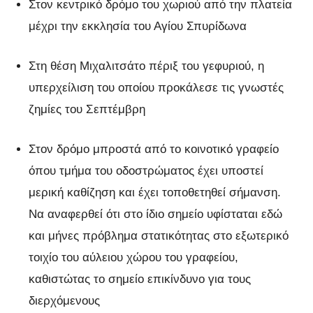
Στον κεντρικό δρόμο του χωριού από την πλατεία
μέχρι την εκκλησία του Αγίου Σπυρίδωνα
Στη θέση Μιχαλιτσάτο πέριξ του γεφυριού, η
υπερχείλιση του οποίου προκάλεσε τις γνωστές
ζημίες του Σεπτέμβρη
Στον δρόμο μπροστά από το κοινοτικό γραφείο
όπου τμήμα του οδοστρώματος έχει υποστεί
μερική καθίζηση και έχει τοποθετηθεί σήμανση.
Να αναφερθεί ότι στο ίδιο σημείο υφίσταται εδώ
και μήνες πρόβλημα στατικότητας στο εξωτερικό
τοιχίο του αύλειου χώρου του γραφείου,
καθιστώτας το σημείο επικίνδυνο για τους
διερχόμενους