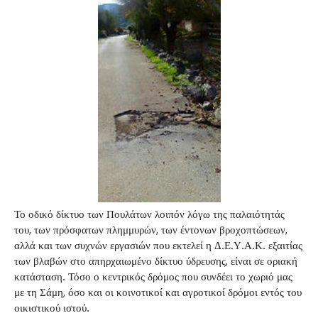
Το οδικό δίκτυο των Πουλάτων λοιπόν λόγω της παλαιότητάς
του, των πρόσφατων πλημμυρών, των έντονων βροχοπτώσεων,
αλλά και των συχνών εργασιών που εκτελεί η Δ.Ε.Υ.Α.Κ. εξαιτίας
των βλαβών στο απηρχαιωμένο δίκτυο ύδρευσης, είναι σε οριακή
κατάσταση. Τόσο ο κεντρικός δρόμος που συνδέει το χωριό μας
με τη Σάμη, όσο και οι κοινοτικοί και αγροτικοί δρόμοι εντός του
οικιστικού ιστού.