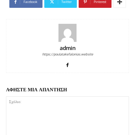
Facebook
Twitter
Pinterest
admin
https://poulatakefalonias.website
ΑΦΗΣΤΕ ΜΙΑ ΑΠΑΝΤΗΣΗ