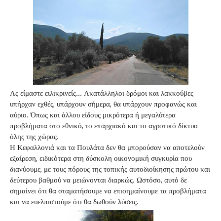
Ας είμαστε ειλικρινείς… Ακατάλληλοι δρόμοι και λακκούβες
υπήρχαν εχθές, υπάρχουν σήμερα, θα υπάρχουν προφανώς και
αύριο. Όπως και άλλου είδους μικρότερα ή μεγαλύτερα
προβλήματα στο εθνικό, το επαρχιακό και το αγροτικό δίκτυο
όλης της χώρας.
Η Κεφαλλονιά και τα Πουλάτα δεν θα μπορούσαν να αποτελούν
εξαίρεση, ειδικότερα στη δύσκολη οικονομική συγκυρία που
διανύουμε, με τους πόρους της τοπικής αυτοδιοίκησης πρώτου και
δεύτερου βαθμού να μειώνονται διαρκώς. Ωστόσο, αυτό δε
σημαίνει ότι θα σταματήσουμε να επισημαίνουμε τα προβλήματα
και να ευελπιστούμε ότι θα δωθούν λύσεις.