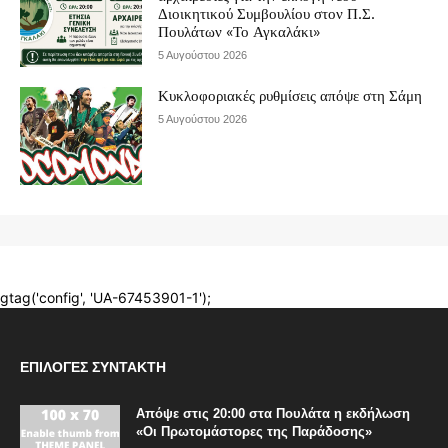
ΕΠΙΛΟΓΈΣ ΣΥΝΤΆΚΤΗ
Απόψε στις 20:00 στα Πουλάτα η εκδήλωση
«Οι Πρωτομάστορες της Παράδοσης»