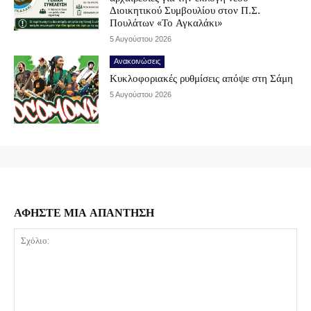
Διοικητικού Συμβουλίου στον Π.Σ.
Πουλάτων «Το Αγκαλάκι»
5 Αυγούστου 2026
Ανακοινώσεις
Κυκλοφοριακές ρυθμίσεις απόψε στη Σάμη
5 Αυγούστου 2026
ΑΦΗΣΤΕ ΜΙΑ ΑΠΑΝΤΗΣΗ