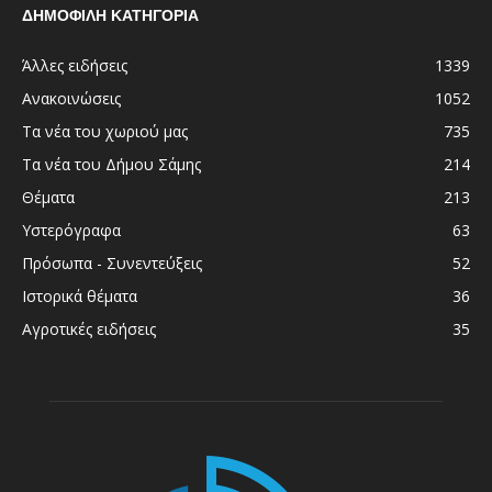
ΔΗΜΟΦΙΛΗ ΚΑΤΗΓΟΡΙΑ
Άλλες ειδήσεις
1339
Ανακοινώσεις
1052
Τα νέα του χωριού μας
735
Τα νέα του Δήμου Σάμης
214
Θέματα
213
Υστερόγραφα
63
Πρόσωπα - Συνεντεύξεις
52
Ιστορικά θέματα
36
Αγροτικές ειδήσεις
35