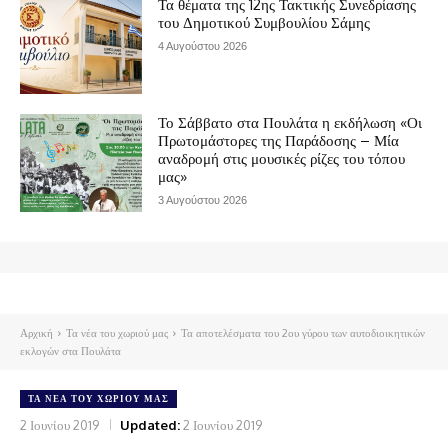
Τα θέματα της 12ης Τακτικής Συνεδρίασης
του Δημοτικού Συμβουλίου Σάμης
4 Αυγούστου 2026
Το Σάββατο στα Πουλάτα η εκδήλωση «Οι
Πρωτομάστορες της Παράδοσης – Μία
αναδρομή στις μουσικές ρίζες του τόπου
μας»
3 Αυγούστου 2026