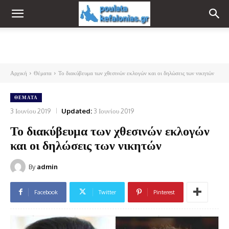
Αρχική
Θέματα
Το διακύβευμα των χθεσινών εκλογών και οι δηλώσεις των νικητών
ΘΈΜΑΤΑ
3 Ιουνίου 2019
Updated:
3 Ιουνίου 2019
Το διακύβευμα των χθεσινών εκλογών
και οι δηλώσεις των νικητών
By
admin
Facebook
Twitter
Pinterest