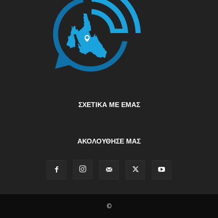
ΣΧΕΤΙΚΆ ΜΕ ΕΜΆΣ
ΑΚΟΛΟΥΘΗΣΕ ΜΑΣ
©