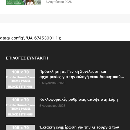
ΕΠΙΛΟΓΈΣ ΣΥΝΤΆΚΤΗ
Πρόσκληση σε Γενική Συνέλευση και
αρχαιρεσίες για την εκλογή νέου Διοικητικού...
5 Αυγούστου 2026
Κυκλοφοριακές ρυθμίσεις απόψε στη Σάμη
5 Αυγούστου 2026
Έκτακτη ενημέρωση για την λειτουργία των