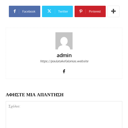
Facebook
Twitter
Pinterest
admin
https://poulatakefalonias.website
ΑΦΗΣΤΕ ΜΙΑ ΑΠΑΝΤΗΣΗ