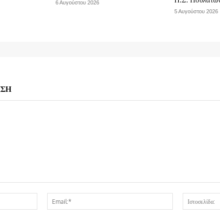
6 Αυγούστου 2026
5 Αυγούστου 2026
ΗΣΗ
Όνομα:*
Email:*