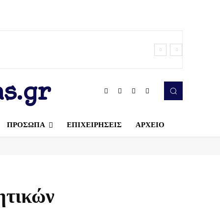
s.gr
ΠΡΟΣΩΠΑ
ΕΠΙΧΕΙΡΗΣΕΙΣ
ΑΡΧΕΙΟ
ητικών