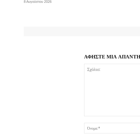
8 Αυγούστου 2026
ΑΦΗΣΤΕ ΜΙΑ ΑΠΑΝΤ
Σχόλιο: