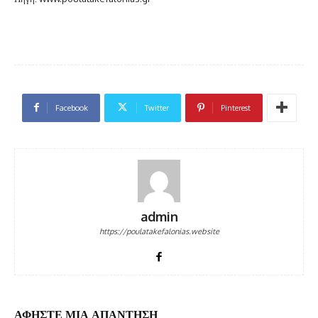
Facebook
Twitter
Pinterest
admin
https://poulatakefalonias.website
ΑΦΗΣΤΕ ΜΙΑ ΑΠΑΝΤΗΣΗ