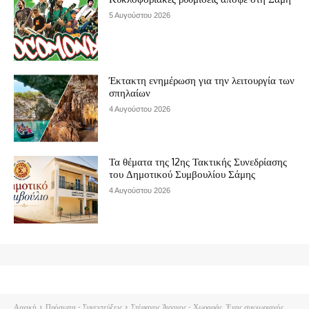
5 Αυγούστου 2026
Έκτακτη ενημέρωση για την λειτουργία των
σπηλαίων
4 Αυγούστου 2026
Τα θέματα της 12ης Τακτικής Συνεδρίασης
του Δημοτικού Συμβουλίου Σάμης
4 Αυγούστου 2026