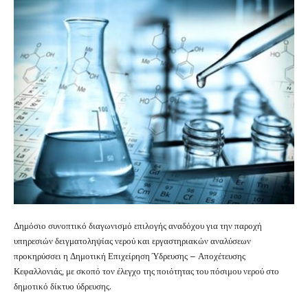
Δημόσιο συνοπτικό διαγωνισμό επιλογής αναδόχου για την παροχή
υπηρεσιών δειγματοληψίας νερού και εργαστηριακών αναλύσεων
προκηρύσσει η Δημοτική Επιχείρηση Ύδρευσης – Αποχέτευσης
Κεφαλλονιάς, με σκοπό τον έλεγχο της ποιότητας του πόσιμου νερού στο
δημοτικό δίκτυο ύδρευσης.