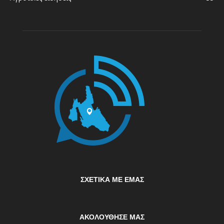
ΣΧΕΤΙΚΆ ΜΕ ΕΜΆΣ
ΑΚΟΛΟΥΘΗΣΕ ΜΑΣ