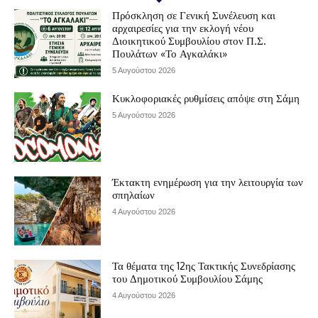
Πρόσκληση σε Γενική Συνέλευση και
αρχαιρεσίες για την εκλογή νέου
Διοικητικού Συμβουλίου στον Π.Σ.
Πουλάτων «Το Αγκαλάκι»
5 Αυγούστου 2026
Κυκλοφοριακές ρυθμίσεις απόψε στη Σάμη
5 Αυγούστου 2026
Έκτακτη ενημέρωση για την λειτουργία των
σπηλαίων
4 Αυγούστου 2026
Τα θέματα της 12ης Τακτικής Συνεδρίασης
του Δημοτικού Συμβουλίου Σάμης
4 Αυγούστου 2026