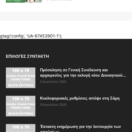
ΕΠΙΛΟΓΈΣ ΣΥΝΤΆΚΤΗ
Πρόσκληση σε Γενική Συνέλευση και
αρχαιρεσίες για την εκλογή νέου Διοικητικού...
5 Αυγούστου 2026
Κυκλοφοριακές ρυθμίσεις απόψε στη Σάμη
5 Αυγούστου 2026
Έκτακτη ενημέρωση για την λειτουργία των
σπηλαίων