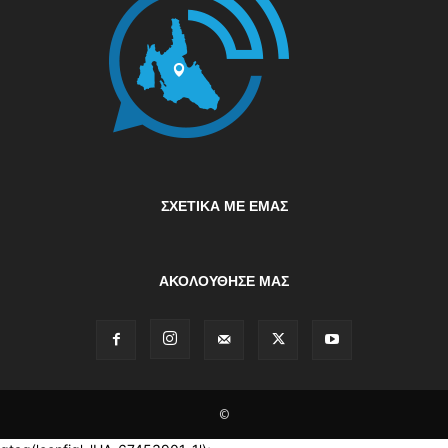
ΣΧΕΤΙΚΆ ΜΕ ΕΜΆΣ
ΑΚΟΛΟΥΘΗΣΕ ΜΑΣ
©