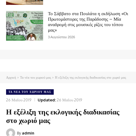
Το Σάββατο στα Πουλάτα η εκδήλωση «Οι
Πρωτομάστορες της Παράδοσης – Μία
αναδρομή στις μουσικές ρίζες του τόπου
μας»
3 Αυγούστου 2026