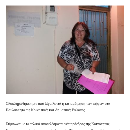
Ολοκληρώθηκε πριν από λίγα λεπτά η καταμέτρηση των ψήφων στα
Πουλάτα για τις Κοινοτικές και Δημοτικές Εκλογές.
Σύμφωνα με τα τελικά αποτελέσματα, νέα πρόεδρος της Κοινότητας
Πουλάτων αναδείχθηκε η κυρία Γεωργία Φλαμιάτου – Φιοραβάντε η οποία