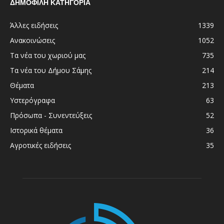
ΔΗΜΟΦΙΛΗ ΚΑΤΗΓΟΡΙΑ
Άλλες ειδήσεις
1339
Ανακοινώσεις
1052
Τα νέα του χωριού μας
735
Τα νέα του Δήμου Σάμης
214
Θέματα
213
Υστερόγραφα
63
Πρόσωπα - Συνεντεύξεις
52
Ιστορικά θέματα
36
Αγροτικές ειδήσεις
35