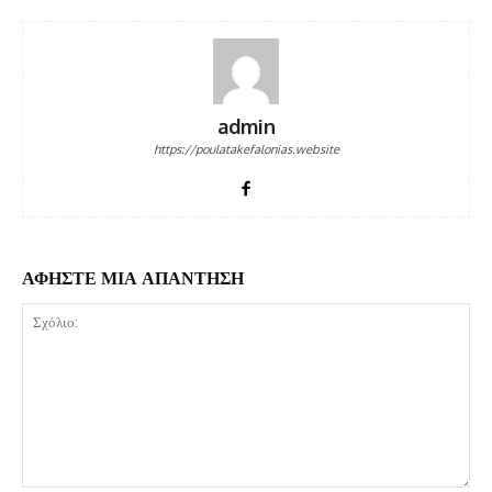
admin
https://poulatakefalonias.website
ΑΦΗΣΤΕ ΜΙΑ ΑΠΑΝΤΗΣΗ