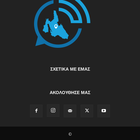
ΣΧΕΤΙΚΆ ΜΕ ΕΜΆΣ
ΑΚΟΛΟΥΘΗΣΕ ΜΑΣ
©