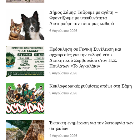
Δήμος Σάμης: Ταΐζουμε με αγάπη –
Φροντίζουμε με υπευθυνότητα –
Διατηρούμε τον τόπο μας καθαρό
6 Αυγούστου 2026
Πρόσκληση σε Γενική Συνέλευση και
αρχαιρεσίες για την εκλογή νέου
Διοικητικού Συμβουλίου στον Π.Σ.
Πουλάτων «Το Αγκαλάκι»
5 Αυγούστου 2026
Κυκλοφοριακές ρυθμίσεις απόψε στη Σάμη
5 Αυγούστου 2026
Έκτακτη ενημέρωση για την λειτουργία των
σπηλαίων
4 Αυγούστου 2026