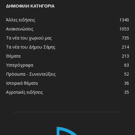
ΔΗΜΟΦΙΛΗ ΚΑΤΗΓΟΡΙΑ
Άλλες ειδήσεις
1340
Ανακοινώσεις
1053
Τα νέα του χωριού μας
735
Τα νέα του Δήμου Σάμης
214
Θέματα
213
Υστερόγραφα
63
Πρόσωπα - Συνεντεύξεις
52
Ιστορικά θέματα
36
Αγροτικές ειδήσεις
35