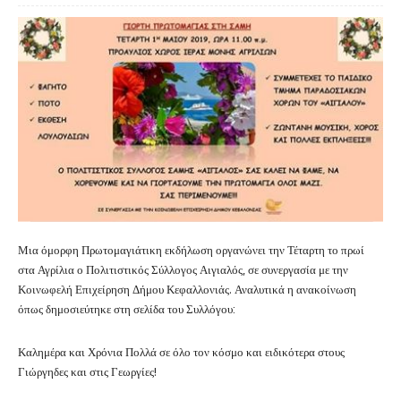
Μια όμορφη Πρωτομαγιάτικη εκδήλωση οργανώνει την Τέταρτη το πρωί
στα Αγρίλια ο Πολιτιστικός Σύλλογος Αιγιαλός, σε συνεργασία με την
Κοινωφελή Επιχείρηση Δήμου Κεφαλλονιάς. Αναλυτικά η ανακοίνωση
όπως δημοσιεύτηκε στη σελίδα του Συλλόγου:
Καλημέρα και Χρόνια Πολλά σε όλο τον κόσμο και ειδικότερα στους
Γιώργηδες και στις Γεωργίες!