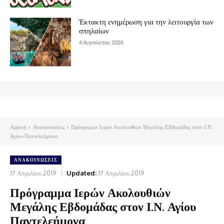
Έκτακτη ενημέρωση για την λειτουργία των
σπηλαίων
4 Αυγούστου 2026