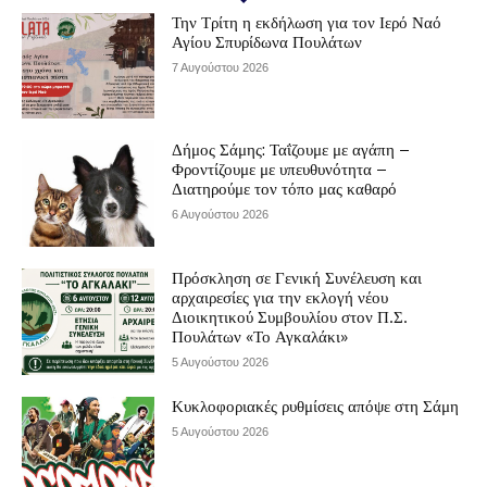
Την Τρίτη η εκδήλωση για τον Ιερό Ναό
Αγίου Σπυρίδωνα Πουλάτων
7 Αυγούστου 2026
Δήμος Σάμης: Ταΐζουμε με αγάπη –
Φροντίζουμε με υπευθυνότητα –
Διατηρούμε τον τόπο μας καθαρό
6 Αυγούστου 2026
Πρόσκληση σε Γενική Συνέλευση και
αρχαιρεσίες για την εκλογή νέου
Διοικητικού Συμβουλίου στον Π.Σ.
Πουλάτων «Το Αγκαλάκι»
5 Αυγούστου 2026
Κυκλοφοριακές ρυθμίσεις απόψε στη Σάμη
5 Αυγούστου 2026