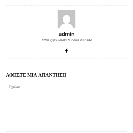
admin
https://poulatakefalonias.website
ΑΦΗΣΤΕ ΜΙΑ ΑΠΑΝΤΗΣΗ