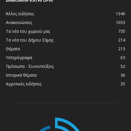
ΔΗΜΟΦΙΛΗ ΚΑΤΗΓΟΡΙΑ
Άλλες ειδήσεις
1340
Ανακοινώσεις
1053
Τα νέα του χωριού μας
735
Τα νέα του Δήμου Σάμης
214
Θέματα
213
Υστερόγραφα
63
Πρόσωπα - Συνεντεύξεις
52
Ιστορικά θέματα
36
Αγροτικές ειδήσεις
35