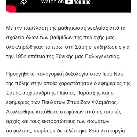
Με την παρέλαση της μαθητιώσας νεολαίας από τα
σχολεία όλων των βαθμίδων της περιοχής μας,
ολοκληρώθηκαν το πρωί στη Σάμη οι εκδηλώσεις για
την 195η επέτειο της Εθνικής μας Παλιγγενεσίας.
Προηγήθηκε πανηγυρική δοξολογία στον Ιερό Ναό
της πόλης στην οποία χοροστάτησαν ο εφημέριος της
Σάμης αρχιμανδρίτης Παϊσιος Παράσχης και ο
εφημέριος των Πουλάτων Σπυρίδων Φλαμιάτος.
Aκολούθησε κατάθεση στεφάνων από τις τοπικές
αρχές και τους εκπροσώπους των σωμάτων
ασφαλείας, νωρίτερα δε τελέστηκε Θεία λειτουργία