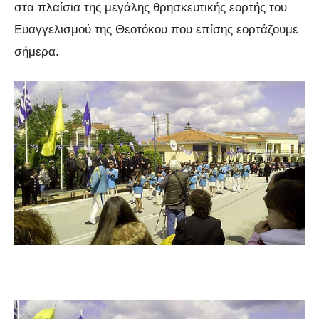
στα πλαίσια της μεγάλης θρησκευτικής εορτής του
Ευαγγελισμού της Θεοτόκου που επίσης εορτάζουμε
σήμερα.